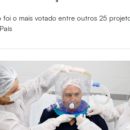
foi o mais votado entre outros 25 projet
País