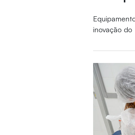
Equipamento 
inovação do 