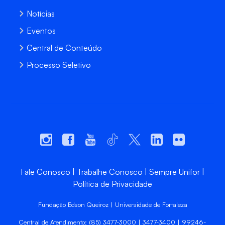
Notícias
Eventos
Central de Conteúdo
Processo Seletivo
Fale Conosco
Trabalhe Conosco
Sempre Unifor
Política de Privacidade
Fundação Edson Queiroz | Universidade de Fortaleza
Central de Atendimento: (85) 3477-3000 | 3477-3400 | 99246-