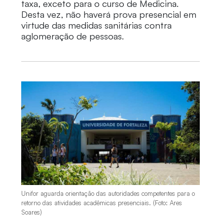
taxa, exceto para o curso de Medicina.
Desta vez, não haverá prova presencial em
virtude das medidas sanitárias contra
aglomeração de pessoas.
Unifor aguarda orientação das autoridades competentes para o
retorno das atividades acadêmicas presenciais. (Foto: Ares
Soares)