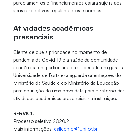
parcelamentos e financiamentos estará sujeita aos
seus respectivos regulamentos e normas.
Atividades acadêmicas
presenciais
Ciente de que a prioridade no momento de
pandemia da Covid-19 é a saúde da comunidade
acadêmica em particular e da sociedade em geral, a
Universidade de Fortaleza aguarda orientações do
Ministério da Saúde e do Ministério da Educação
para definição de uma nova data para o retorno das
atividades acadêmicas presenciais na instituição.
SERVIÇO
Processo seletivo 2020.2
Mais informações:
callcenter@unifor.br