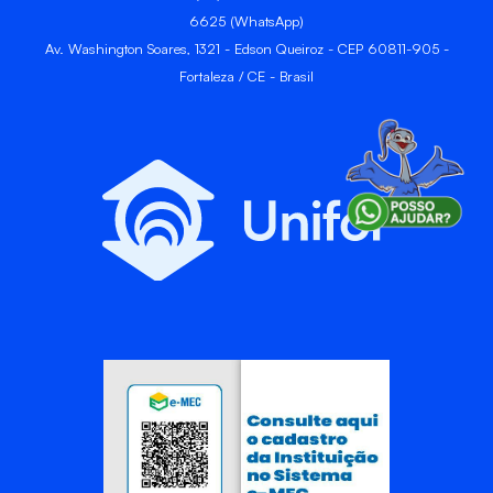
6625 (WhatsApp)
Av. Washington Soares, 1321 - Edson Queiroz - CEP 60811-905 -
Fortaleza / CE - Brasil