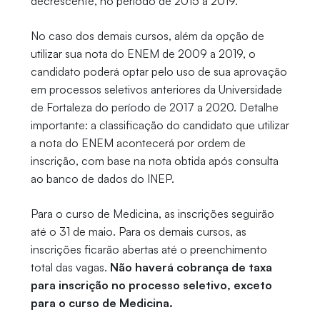
decrescente, no período de 2015 a 2019.
No caso dos demais cursos, além da opção de
utilizar sua nota do ENEM de 2009 a 2019, o
candidato poderá optar pelo uso de sua aprovação
em processos seletivos anteriores da Universidade
de Fortaleza do período de 2017 a 2020. Detalhe
importante: a classificação do candidato que utilizar
a nota do ENEM acontecerá por ordem de
inscrição, com base na nota obtida após consulta
ao banco de dados do INEP.
Para o curso de Medicina, as inscrições seguirão
até o 31 de maio. Para os demais cursos, as
inscrições ficarão abertas até o preenchimento
total das vagas.
Não haverá cobrança de taxa
para inscrição no processo seletivo, exceto
para o curso de Medicina.