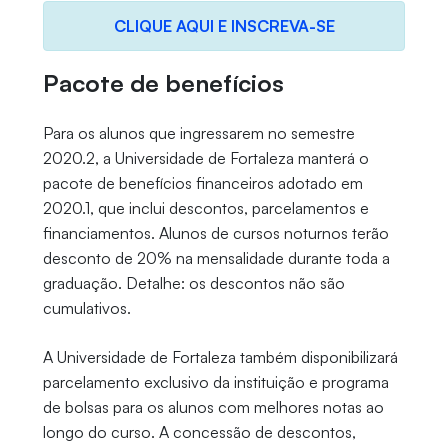
CLIQUE AQUI E INSCREVA-SE
Pacote de benefícios
Para os alunos que ingressarem no semestre
2020.2, a Universidade de Fortaleza manterá o
pacote de benefícios financeiros adotado em
2020.1, que inclui descontos, parcelamentos e
financiamentos. Alunos de cursos noturnos terão
desconto de 20% na mensalidade durante toda a
graduação. Detalhe: os descontos não são
cumulativos.
A Universidade de Fortaleza também disponibilizará
parcelamento exclusivo da instituição e programa
de bolsas para os alunos com melhores notas ao
longo do curso. A concessão de descontos,