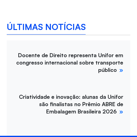
ÚLTIMAS NOTÍCIAS
Docente de Direito representa Unifor em
congresso internacional sobre transporte
público
Criatividade e inovação: alunas da Unifor
são finalistas no Prêmio ABRE de
Embalagem Brasileira 2026