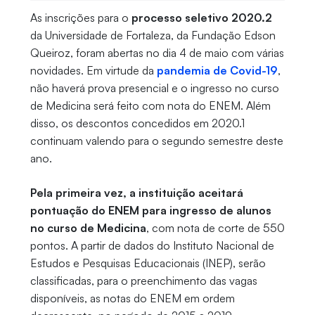
As inscrições para o
processo seletivo 2020.2
da Universidade de Fortaleza, da Fundação Edson
Queiroz, foram abertas no dia 4 de maio com várias
novidades. Em virtude da
pandemia de Covid-19
,
não haverá prova presencial e o ingresso no curso
de Medicina será feito com nota do ENEM. Além
disso, os descontos concedidos em 2020.1
continuam valendo para o segundo semestre deste
ano.
Pela primeira vez, a instituição aceitará
pontuação do ENEM para ingresso de alunos
no curso de Medicina
, com nota de corte de 550
pontos. A partir de dados do Instituto Nacional de
Estudos e Pesquisas Educacionais (INEP), serão
classificadas, para o preenchimento das vagas
disponíveis, as notas do ENEM em ordem