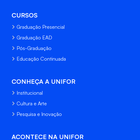
CURSOS
Graduação Presencial
Graduação EAD
Pós-Graduação
Educação Continuada
CONHEÇA A UNIFOR
Institucional
Cultura e Arte
Pesquisa e Inovação
ACONTECE NA UNIFOR