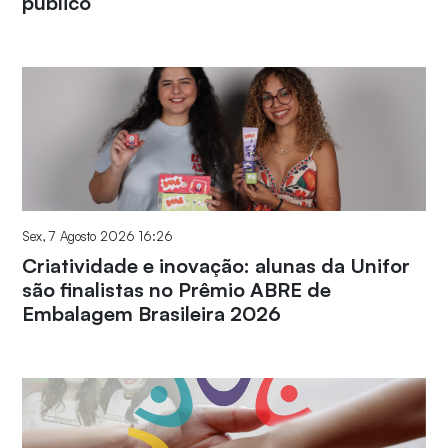
público
Sex, 7 Agosto 2026 16:26
Criatividade e inovação: alunas da Unifor
são finalistas no Prêmio ABRE de
Embalagem Brasileira 2026