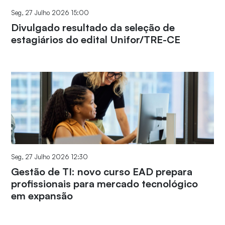
Seg, 27 Julho 2026 15:00
Divulgado resultado da seleção de
estagiários do edital Unifor/TRE-CE
Seg, 27 Julho 2026 12:30
Gestão de TI: novo curso EAD prepara
profissionais para mercado tecnológico
em expansão