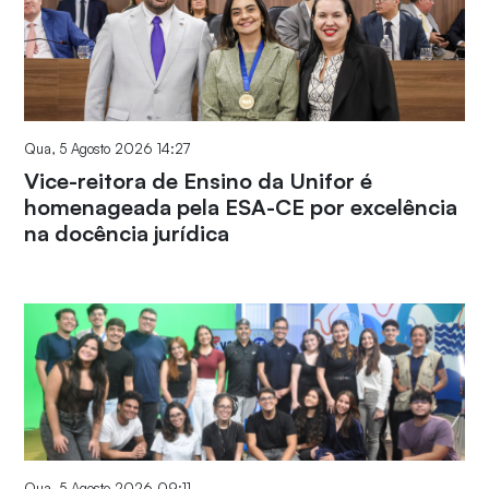
Qua, 5 Agosto 2026 14:27
Vice-reitora de Ensino da Unifor é
homenageada pela ESA-CE por excelência
na docência jurídica
Qua, 5 Agosto 2026 09:11