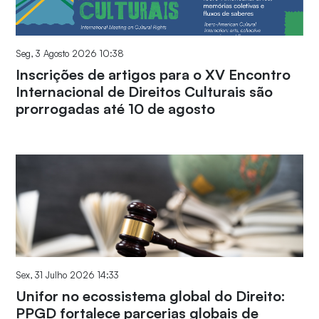
Seg, 3 Agosto 2026 10:38
Inscrições de artigos para o XV Encontro
Internacional de Direitos Culturais são
prorrogadas até 10 de agosto
Sex, 31 Julho 2026 14:33
Unifor no ecossistema global do Direito:
PPGD fortalece parcerias globais de