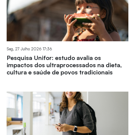
Seg, 27 Julho 2026 17:36
Pesquisa Unifor: estudo avalia os
impactos dos ultraprocessados na dieta,
cultura e saúde de povos tradicionais