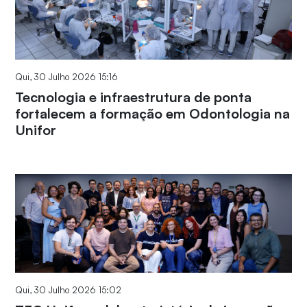
Qui, 30 Julho 2026 15:16
Tecnologia e infraestrutura de ponta
fortalecem a formação em Odontologia na
Unifor
Qui, 30 Julho 2026 15:02