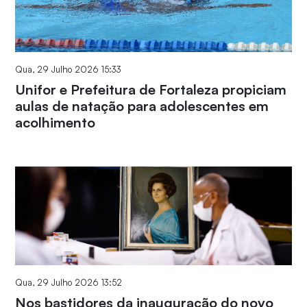
Qua, 29 Julho 2026 15:33
Unifor e Prefeitura de Fortaleza propiciam
aulas de natação para adolescentes em
acolhimento
Qua, 29 Julho 2026 13:52
Nos bastidores da inauguração do novo