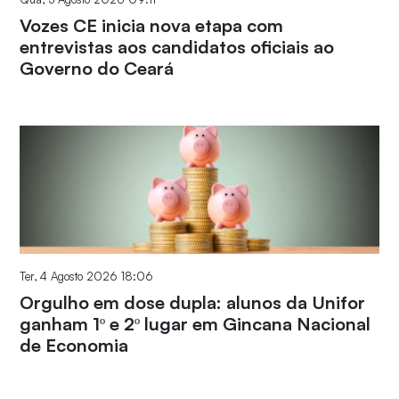
Vozes CE inicia nova etapa com
entrevistas aos candidatos oficiais ao
Governo do Ceará
Ter, 4 Agosto 2026 18:06
Orgulho em dose dupla: alunos da Unifor
ganham 1º e 2º lugar em Gincana Nacional
de Economia