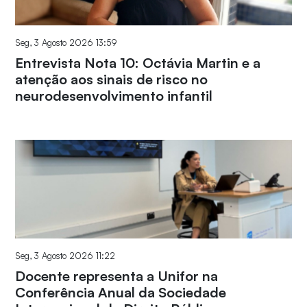
Seg, 3 Agosto 2026 13:59
Entrevista Nota 10: Octávia Martin e a
atenção aos sinais de risco no
neurodesenvolvimento infantil
Seg, 3 Agosto 2026 11:22
Docente representa a Unifor na
Conferência Anual da Sociedade