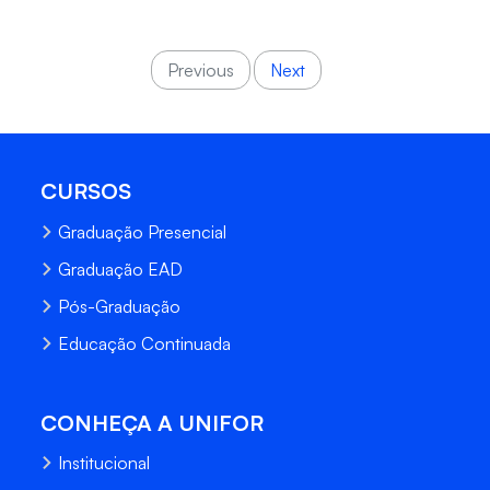
Previous
Next
CURSOS
Graduação Presencial
Graduação EAD
Pós-Graduação
Educação Continuada
CONHEÇA A UNIFOR
Institucional