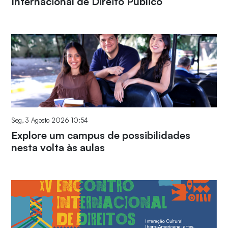
Internacional de Direito Público
Seg, 3 Agosto 2026 10:54
Explore um campus de possibilidades
nesta volta às aulas