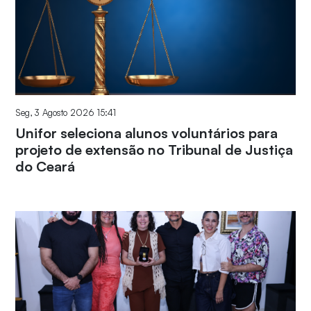
Seg, 3 Agosto 2026 15:41
Unifor seleciona alunos voluntários para
projeto de extensão no Tribunal de Justiça
do Ceará