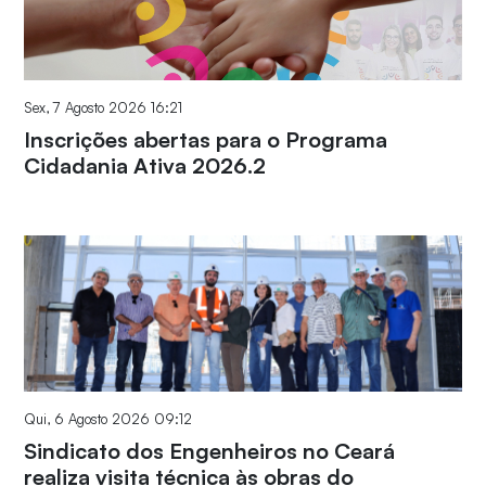
Sex, 7 Agosto 2026 16:21
Inscrições abertas para o Programa
Cidadania Ativa 2026.2
Qui, 6 Agosto 2026 09:12
Sindicato dos Engenheiros no Ceará
realiza visita técnica às obras do