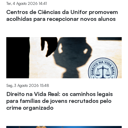
Ter, 4 Agosto 2026 14:41
Centros de Ciências da Unifor promovem
acolhidas para recepcionar novos alunos
Seg, 3 Agosto 2026 15:48
Direito na Vida Real: os caminhos legais
para famílias de jovens recrutados pelo
crime organizado