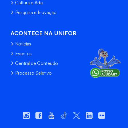
Cultura e Arte
Pesquisa e Inovação
ACONTECE NA UNIFOR
Notícias
Eventos
Central de Conteúdo
Processo Seletivo