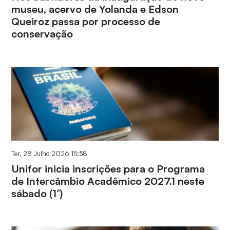
museu, acervo de Yolanda e Edson
Queiroz passa por processo de
conservação
Ter, 28 Julho 2026 15:58
Unifor inicia inscrições para o Programa
de Intercâmbio Acadêmico 2027.1 neste
sábado (1°)