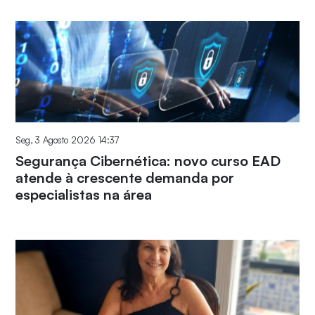
Seg, 3 Agosto 2026 14:37
Segurança Cibernética: novo curso EAD
atende à crescente demanda por
especialistas na área