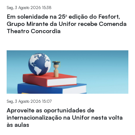
Seg, 3 Agosto 2026 15:38
Em solenidade na 25ª edição do Fesfort,
Grupo Mirante da Unifor recebe Comenda
Theatro Concordia
Seg, 3 Agosto 2026 15:07
Aproveite as oportunidades de
internacionalização na Unifor nesta volta
às aulas