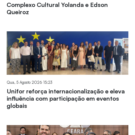
Complexo Cultural Yolanda e Edson
Queiroz
Qua, 5 Agosto 2026 15:23
Unifor reforça internacionalização e eleva
influência com participação em eventos
globais