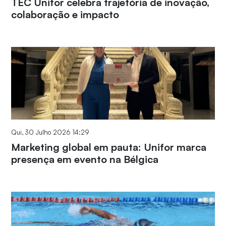
TEC Unifor celebra trajetória de inovação,
colaboração e impacto
Qui, 30 Julho 2026 14:29
Marketing global em pauta: Unifor marca
presença em evento na Bélgica