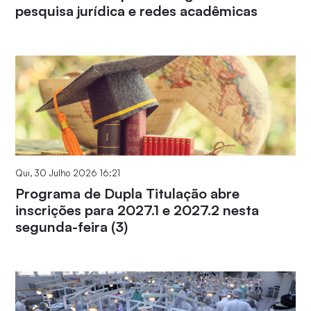
pesquisa jurídica e redes acadêmicas
Qui, 30 Julho 2026 16:21
Programa de Dupla Titulação abre
inscrições para 2027.1 e 2027.2 nesta
segunda-feira (3)