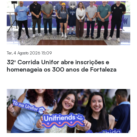
Ter, 4 Agosto 2026 15:09
32ª Corrida Unifor abre inscrições e
homenageia os 300 anos de Fortaleza