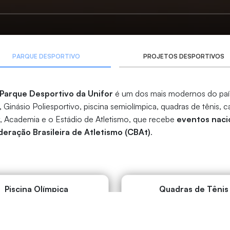
PARQUE DESPORTIVO
PROJETOS DESPORTIVOS
Parque Desportivo da Unifor
é um dos mais modernos do país
 Ginásio Poliesportivo, piscina semiolímpica, quadras de tênis, c
, Academia e o Estádio de Atletismo, que recebe
eventos naci
eração Brasileira de Atletismo (CBAt)
.
Piscina Olímpica
Quadras de Tênis