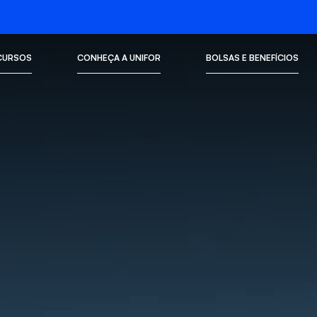
CURSOS
CONHEÇA A UNIFOR
BOLSAS E BENEFÍCIOS