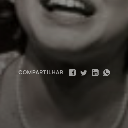
COMPARTILHAR