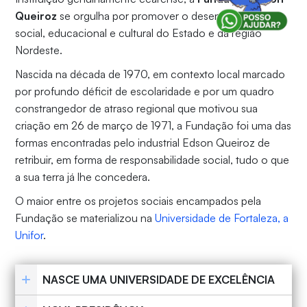
Queiroz
se orgulha por promover o desenvolvimento
social, educacional e cultural do Estado e da região
Nordeste.
Nascida na década de 1970, em contexto local marcado
por profundo déficit de escolaridade e por um quadro
constrangedor de atraso regional que motivou sua
criação em 26 de março de 1971, a Fundação foi uma das
formas encontradas pelo industrial Edson Queiroz de
retribuir, em forma de responsabilidade social, tudo o que
a sua terra já lhe concedera.
O maior entre os projetos sociais encampados pela
Fundação se materializou na
Universidade de Fortaleza, a
Unifor
.
NASCE UMA UNIVERSIDADE DE EXCELÊNCIA