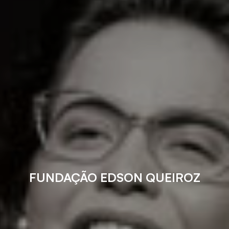
FUNDAÇÃO EDSON QUEIROZ