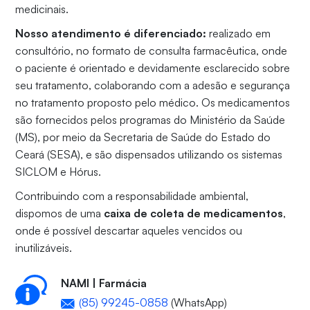
medicinais.
Nosso atendimento é diferenciado:
realizado em
consultório, no formato de consulta farmacêutica, onde
o paciente é orientado e devidamente esclarecido sobre
seu tratamento, colaborando com a adesão e segurança
no tratamento proposto pelo médico. Os medicamentos
são fornecidos pelos programas do Ministério da Saúde
(MS), por meio da Secretaria de Saúde do Estado do
Ceará (SESA), e são dispensados utilizando os sistemas
SICLOM e Hórus.
Contribuindo com a responsabilidade ambiental,
dispomos de uma
caixa de coleta de medicamentos
,
onde é possível descartar aqueles vencidos ou
inutilizáveis.
NAMI | Farmácia
(85) 99245-0858
(WhatsApp)