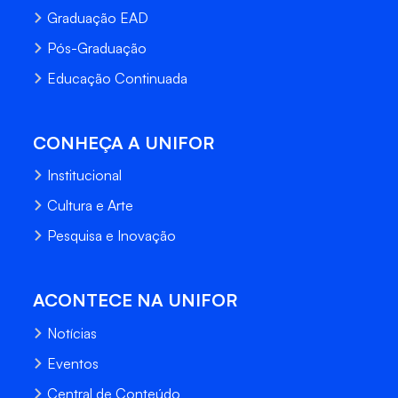
Graduação EAD
Pós-Graduação
Educação Continuada
CONHEÇA A UNIFOR
Institucional
Cultura e Arte
Pesquisa e Inovação
ACONTECE NA UNIFOR
Notícias
Eventos
Central de Conteúdo