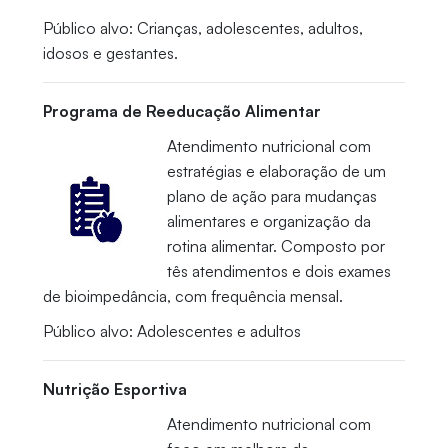
Público alvo: Crianças, adolescentes, adultos,
idosos e gestantes.
Programa de Reeducação Alimentar
Atendimento nutricional com
estratégias e elaboração de um
plano de ação para mudanças
alimentares e organização da
rotina alimentar. Composto por
tês atendimentos e dois exames
de bioimpedância, com frequência mensal.
Público alvo: Adolescentes e adultos
Nutrição Esportiva
Atendimento nutricional com