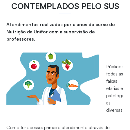
CONTEMPLADOS PELO SUS
Atendimentos realizados por alunos do curso de
Nutrição da Unifor com a supervisão de
professores.
Público:
todas as
faixas
etárias e
patologi
as
diversas
.
Como ter acesso: primeiro atendimento através de