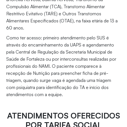
Compulsão Alimentar (TCA), Transtorno Alimentar
Restritivo Evitativo (TARE) e Outros Transtornos
Alimentares Especificados (OTAE), na faixa etária de 13 a
60 anos.
Como ter acesso: primeiro atendimento pelo SUS é
através do encaminhamento da UAPS e agendamento
pela Central de Regulação da Secretaria Municipal de
Saúde de Fortaleza ou por interconsultas realizadas por
profissionais do NAMI. O paciente comparece à
recepção de Nutrição para preencher ficha de pré-
triagem, quando surge vaga é agendada uma triagem
com psiquiatra para identificação do TA e início dos
atendimentos com a equipe.
ATENDIMENTOS OFERECIDOS
POR TARIFA SOCIAL