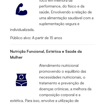
foco em melhora da
performance, do físico e da
saúde. Envolvendo a relação de
uma alimentação saudável com a
suplementação segura e
individualizada.
Público alvo: A partir de 15 anos
Nutrição Funcional, Estética e Saúde da
Mulher
Atendimento nutricional
promovendo o equilíbrio das
necessidades nutricionais, o
tratamento e prevenção de
doenças crônicas, a melhora da
composição corporal e a
estética. Para isso, envolve a utilização de