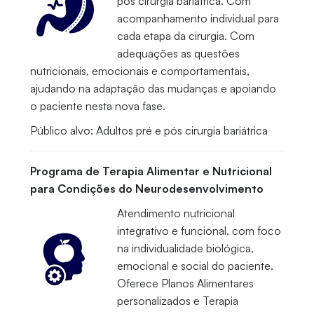
pós cirurgia bariátrica. Com
acompanhamento individual para
cada etapa da cirurgia. Com
adequações as questões
nutricionais, emocionais e comportamentais,
ajudando na adaptação das mudanças e apoiando
o paciente nesta nova fase.
Público alvo: Adultos pré e pós cirurgia bariátrica
Programa de Terapia Alimentar e Nutricional
para Condições do Neurodesenvolvimento
Atendimento nutricional
integrativo e funcional, com foco
na individualidade biológica,
emocional e social do paciente.
Oferece Planos Alimentares
personalizados e Terapia