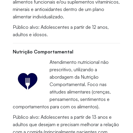
alimentos funcionais e/ou suplementos vitamínicos,
minerais e antioxidantes dentro de um plano
alimentar individualizado.
Público alvo: Adolescentes a partir de 12 anos,
adultos e idosos.
Nutrição Comportamental
Atendimento nutricional não
prescritivo, utilizando a
abordagem da Nutrição
Comportamental. Foco nas
atitudes alimentares (crenças,
pensamentos, sentimentos e
comportamentos para com os alimentos).
Público alvo: Adolescentes a partir de 13 anos e
adultos que desejam e precisam melhorar a relação
com a comida (principalmente pacientes com