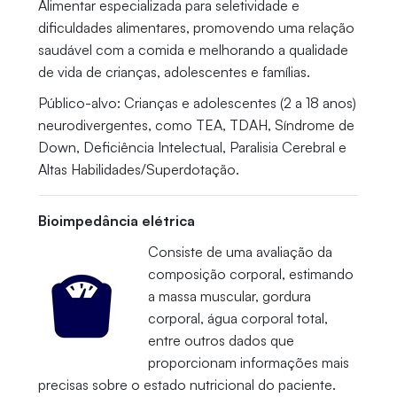
Alimentar especializada para seletividade e
dificuldades alimentares, promovendo uma relação
saudável com a comida e melhorando a qualidade
de vida de crianças, adolescentes e famílias.
Público-alvo: Crianças e adolescentes (2 a 18 anos)
neurodivergentes, como TEA, TDAH, Síndrome de
Down, Deficiência Intelectual, Paralisia Cerebral e
Altas Habilidades/Superdotação.
Bioimpedância elétrica
Consiste de uma avaliação da
composição corporal, estimando
a massa muscular, gordura
corporal, água corporal total,
entre outros dados que
proporcionam informações mais
precisas sobre o estado nutricional do paciente.