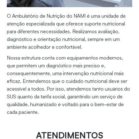
O Ambulatório de Nutrição do NAMI é uma unidade de
atenção especializada que oferece suporte nutricional
para diferentes necessidades. Realizamos avaliação,
diagnóstico e orientação nutricional, sempre em um
ambiente acolhedor e confortável.
Nossa estrutura conta com equipamentos modernos,
que permitem um diagnóstico mais preciso e,
consequentemente, uma intervenção nutricional mais
eficaz. Entendemos que o cuidado nutricional deve ser
acessível a todos. Por isso, atendemos tanto usuários do
SUS quanto da tarifa social, garantindo um serviço de
qualidade, humanizado e voltado para o bem-estar de
cada paciente.
ATENDIMENTOS