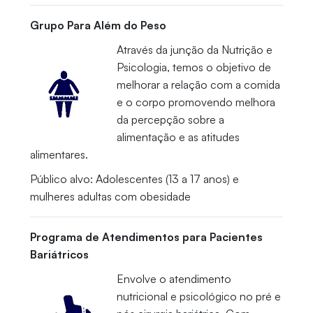
Grupo Para Além do Peso
Através da junção da Nutrição e
Psicologia, temos o objetivo de
melhorar a relação com a comida
e o corpo promovendo melhora
da percepção sobre a
alimentação e as atitudes
alimentares.
Público alvo: Adolescentes (13 a 17 anos) e
mulheres adultas com obesidade
Programa de Atendimentos para Pacientes
Bariátricos
Envolve o atendimento
nutricional e psicológico no pré e