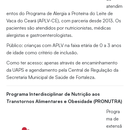
atendim
entos do Programa de Alergia a Proteína do Leite de
Vaca do Ceará (APLV-CE), com parceria desde 2013. Os
pacientes são atendidos por nutricionistas, médicas
alergistas e gastroenterologistas.
Público: crianças com APLV na faixa etária de 0 a 3 anos
de idade como critério de inclusão.
Como ter acesso: apenas através de encaminhamento
da UAPS e agendamento pela Central de Regulação da
Secretaria Municipal de Saúde de Fortaleza.
Programa Interdisciplinar de Nutrição aos
Transtornos Alimentares e Obesidade (PRONUTRA)
Progra
ma de
extensã