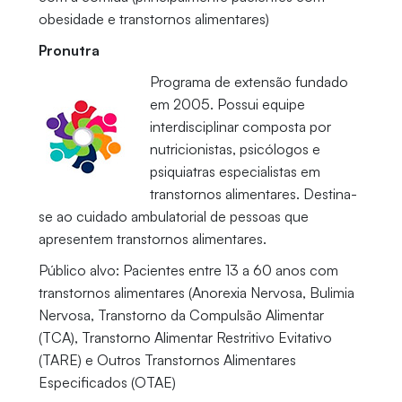
obesidade e transtornos alimentares)
Pronutra
Programa de extensão fundado
em 2005. Possui equipe
interdisciplinar composta por
nutricionistas, psicólogos e
psiquiatras especialistas em
transtornos alimentares. Destina-
se ao cuidado ambulatorial de pessoas que
apresentem transtornos alimentares.
Público alvo: Pacientes entre 13 a 60 anos com
transtornos alimentares (Anorexia Nervosa, Bulimia
Nervosa, Transtorno da Compulsão Alimentar
(TCA), Transtorno Alimentar Restritivo Evitativo
(TARE) e Outros Transtornos Alimentares
Especificados (OTAE)