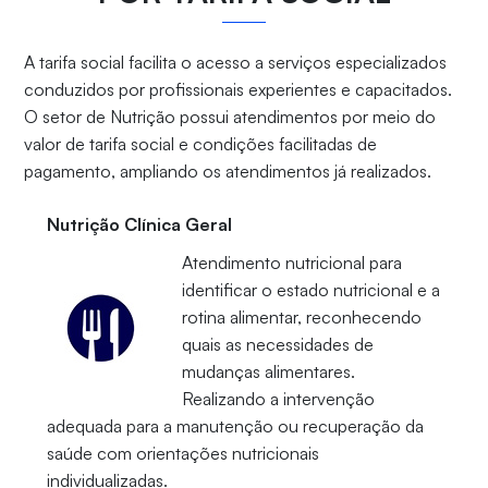
A tarifa social facilita o acesso a serviços especializados
conduzidos por profissionais experientes e capacitados.
O setor de Nutrição possui atendimentos por meio do
valor de tarifa social e condições facilitadas de
pagamento, ampliando os atendimentos já realizados.
Nutrição Clínica Geral
Atendimento nutricional para
identificar o estado nutricional e a
rotina alimentar, reconhecendo
quais as necessidades de
mudanças alimentares.
Realizando a intervenção
adequada para a manutenção ou recuperação da
saúde com orientações nutricionais
individualizadas.