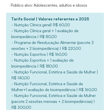
Público alvo: Adolescentes, adultos e idosos
Tarifa Social | Valores referentes a 2025
- Nutrição Clínica geral| R$ 60,00
- Nutrição Clínica geral + 1 avaliação de
bioimpedância | R$ 80,00
- Programa de Reeducação Alimentar (pacote 3
sessões + 2 bioimpedância) | R$ 220,00
- Nutrição Esportiva | R$ 160,00
- Nutrição Esportiva + 1 avaliação de
bioimpedância | R$ 180,00
- Nutrição Funcional, Estética e Saúde da Mulher |
R$ 140,00
- Nutrição Funcional, Estética e Saúde da
Mulher+1 avaliação de bioimpedância | R$ 160,00
- Nutrição Funcional, Estética e Saúde da Mulher
(pacote 2 sessões mensais + 2 bioimpedâncias) |
R$ 300,00