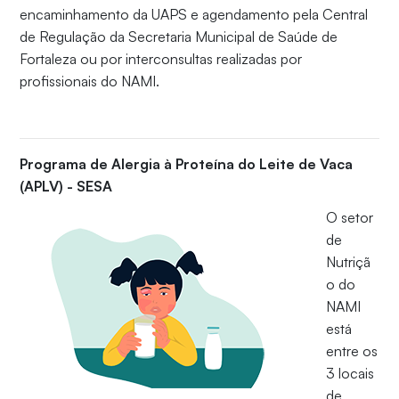
encaminhamento da UAPS e agendamento pela Central
de Regulação da Secretaria Municipal de Saúde de
Fortaleza ou por interconsultas realizadas por
profissionais do NAMI.
Programa de Alergia à Proteína do Leite de Vaca
(APLV) - SESA
O setor
de
Nutriçã
o do
NAMI
está
entre os
3 locais
de