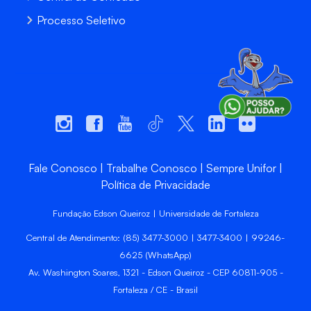
Processo Seletivo
Fale Conosco
Trabalhe Conosco
Sempre Unifor
Política de Privacidade
Fundação Edson Queiroz | Universidade de Fortaleza
Central de Atendimento: (85) 3477-3000 | 3477-3400 | 99246-
6625 (WhatsApp)
Av. Washington Soares, 1321 - Edson Queiroz - CEP 60811-905 -
Fortaleza / CE - Brasil