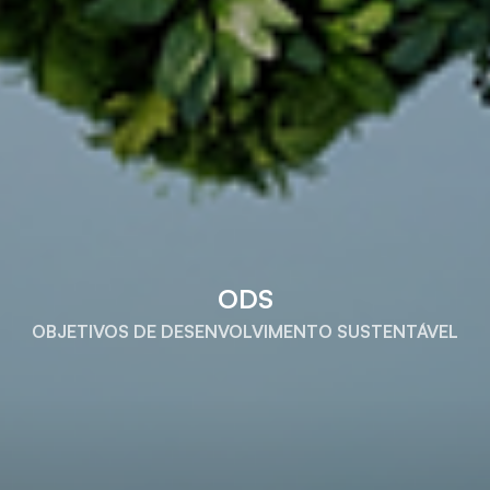
ODS
OBJETIVOS DE DESENVOLVIMENTO SUSTENTÁVEL