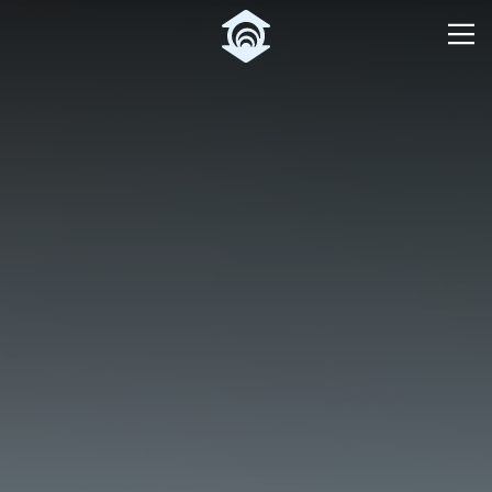
Pular para o Conteúdo principal