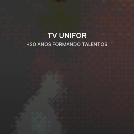
TV UNIFOR
+20 ANOS FORMANDO TALENTOS