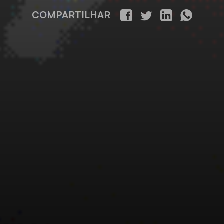
COMPARTILHAR