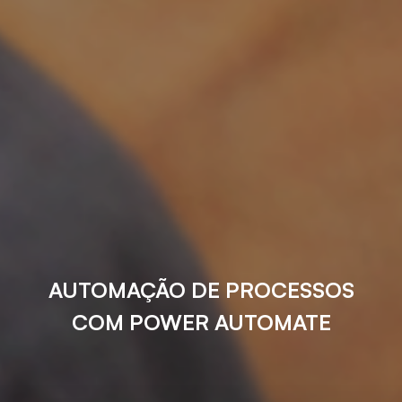
AUTOMAÇÃO DE PROCESSOS
COM POWER AUTOMATE