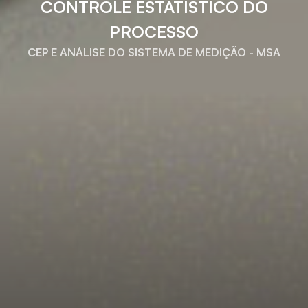
CONTROLE ESTATÍSTICO DO
PROCESSO
CEP E ANÁLISE DO SISTEMA DE MEDIÇÃO - MSA