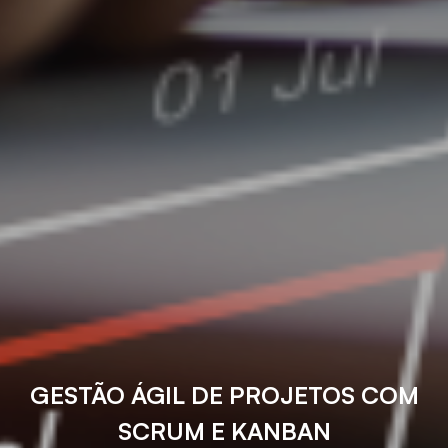
GESTÃO ÁGIL DE PROJETOS COM
SCRUM E KANBAN