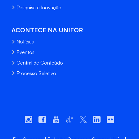
Pesquisa e Inovação
ACONTECE NA UNIFOR
Notícias
Eventos
Central de Conteúdo
Processo Seletivo