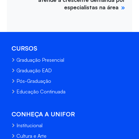
especialistas na área
CURSOS
Graduação Presencial
Graduação EAD
Pós-Graduação
Educação Continuada
CONHEÇA A UNIFOR
Institucional
Cultura e Arte