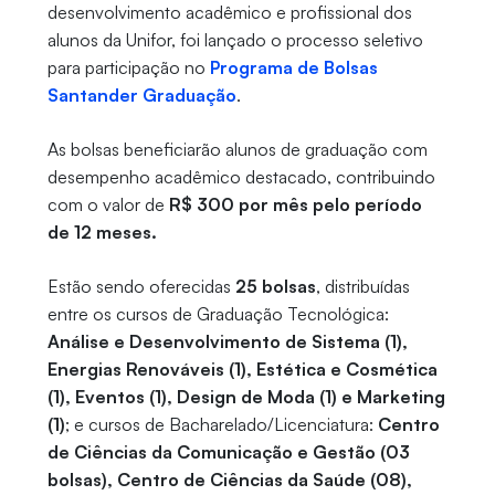
desenvolvimento acadêmico e profissional dos
alunos da Unifor, foi lançado o processo seletivo
para participação no
Programa de Bolsas
Santander Graduação
.
As bolsas beneficiarão alunos de graduação com
desempenho acadêmico destacado, contribuindo
com o valor de
R$ 300 por mês pelo período
de 12 meses.
Estão sendo oferecidas
25 bolsas
, distribuídas
entre os cursos de Graduação Tecnológica:
Análise e Desenvolvimento de Sistema (1),
Energias Renováveis (1), Estética e Cosmética
(1), Eventos (1), Design de Moda (1) e Marketing
(1)
; e cursos de Bacharelado/Licenciatura:
Centro
de Ciências da Comunicação e Gestão (03
bolsas), Centro de Ciências da Saúde (08),