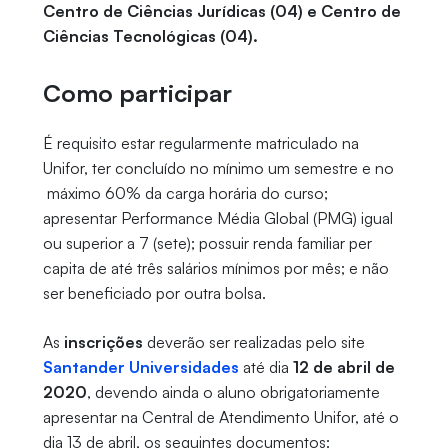
Centro de Ciências Jurídicas (04) e Centro de
Ciências Tecnológicas (04).
Como participar
É requisito estar regularmente matriculado na
Unifor, ter concluído no mínimo um semestre e no
máximo 60% da carga horária do curso;
apresentar Performance Média Global (PMG) igual
ou superior a 7 (sete); possuir renda familiar per
capita de até três salários mínimos por mês; e não
ser beneficiado por outra bolsa.
As
inscrições
deverão ser realizadas pelo site
Santander Universidades
até dia
12 de abril de
2020
, devendo ainda o aluno obrigatoriamente
apresentar na Central de Atendimento Unifor, até o
dia 13 de abril, os seguintes documentos: