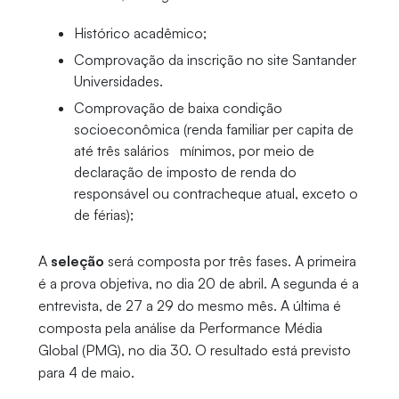
Histórico acadêmico;
Comprovação da inscrição no site Santander
Universidades.
Comprovação de baixa condição
socioeconômica (renda familiar per capita de
até três salários mínimos, por meio de
declaração de imposto de renda do
responsável ou contracheque atual, exceto o
de férias);
A
seleção
será composta por três fases. A primeira
é a prova objetiva, no dia 20 de abril. A segunda é a
entrevista, de 27 a 29 do mesmo mês. A última é
composta pela análise da Performance Média
Global (PMG), no dia 30. O resultado está previsto
para 4 de maio.