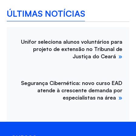
ÚLTIMAS NOTÍCIAS
Unifor seleciona alunos voluntários para
projeto de extensão no Tribunal de
Justiça do Ceará
Segurança Cibernética: novo curso EAD
atende à crescente demanda por
especialistas na área