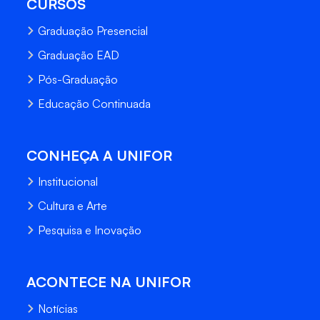
CURSOS
Graduação Presencial
Graduação EAD
Pós-Graduação
Educação Continuada
CONHEÇA A UNIFOR
Institucional
Cultura e Arte
Pesquisa e Inovação
ACONTECE NA UNIFOR
Notícias