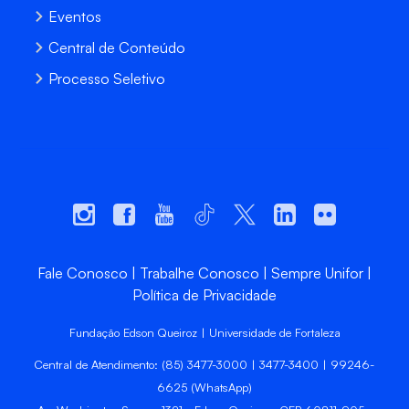
Eventos
Central de Conteúdo
Processo Seletivo
Fale Conosco
Trabalhe Conosco
Sempre Unifor
Política de Privacidade
Fundação Edson Queiroz | Universidade de Fortaleza
Central de Atendimento: (85) 3477-3000 | 3477-3400 | 99246-
6625 (WhatsApp)