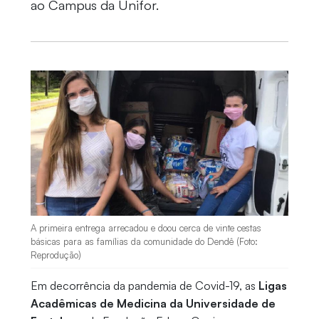
ao Campus da Unifor.
A primeira entrega arrecadou e doou cerca de vinte cestas
básicas para as famílias da comunidade do Dendê (Foto:
Reprodução)
Em decorrência da pandemia de Covid-19, as
Ligas
Acadêmicas de Medicina da
Universidade de