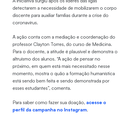
A iniciativa surgiu após os líderes das ligas
detectarem a necessidade de mobilizarem o corpo
discente para auxiliar famílias durante a crise do
coronavírus.
A ação conta com a mediação e coordenação do
professor Clayton Torres, do curso de Medicina.
Para o docente, a atitude é plausível e demonstra o
altruísmo dos alunos. “A ação de pensar no
próximo, em quem está mais necessitado nesse
momento, mostra o quão a formação humanística
está sendo bem feita e sendo demonstrada por
esses estudantes”, comenta.
Para saber como fazer sua doação,
acesse o
perfil da campanha no Instagram
.