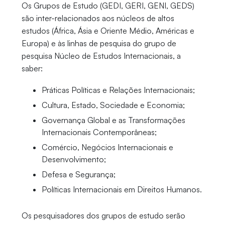
Os Grupos de Estudo (GEDI, GERI, GENI, GEDS)
são inter-relacionados aos núcleos de altos
estudos (África, Ásia e Oriente Médio, Américas e
Europa) e às linhas de pesquisa do grupo de
pesquisa Núcleo de Estudos Internacionais, a
saber:
Práticas Políticas e Relações Internacionais;
Cultura, Estado, Sociedade e Economia;
Governança Global e as Transformações
Internacionais Contemporâneas;
Comércio, Negócios Internacionais e
Desenvolvimento;
Defesa e Segurança;
Políticas Internacionais em Direitos Humanos.
Os pesquisadores dos grupos de estudo serão