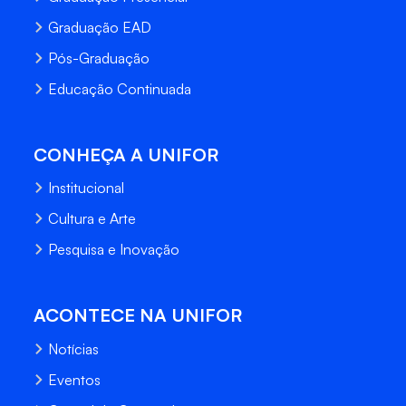
Graduação EAD
Pós-Graduação
Educação Continuada
CONHEÇA A UNIFOR
Institucional
Cultura e Arte
Pesquisa e Inovação
ACONTECE NA UNIFOR
Notícias
Eventos