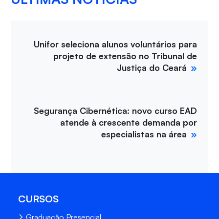
Unifor seleciona alunos voluntários para
projeto de extensão no Tribunal de
Justiça do Ceará
Segurança Cibernética: novo curso EAD
atende à crescente demanda por
especialistas na área
CURSOS
Graduação Presencial