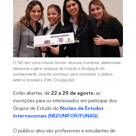
O NEI tem como missão formar recursos humanos, desenvolver
pesquisas e gerar espaços de criação e divulgação do
conhecimento, visando contribuir para consolidar a política
externa brasileira (Foto: Divulgação)
Estão abertas, de
22 a 29 de agosto
, as
inscrições para os interessados em participar dos
Grupos de Estudo do
Núcleo de Estudos
Internacionais (NEI/UNIFOR/FUNAG)
.
O público-alvo são professores e estudantes de