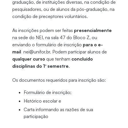
graduação, de instituições diversas, na condição de
pesquisadores, ou de alunos da pós-graduação, na
condição de preceptores voluntários.
As inscrições podem ser feitas
presencialmente
na sede do NEI, na sala 47 do Bloco Z, ou
enviando o formulário de inscrição
para o e-
mail
nei@unifor.br. Podem participar alunos de
qualquer curso
que tenham
concluído
disciplinas do 1º semestre
.
Os documentos requeridos para inscrição são:
Formulário de inscrição;
Histórico escolar e
Carta informando as razões de sua
participação