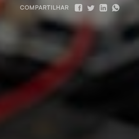
COMPARTILHAR