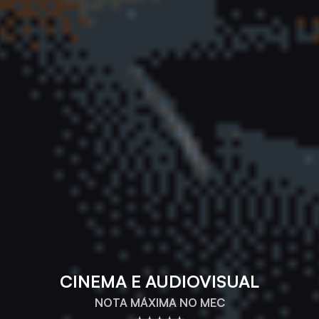
CINEMA E AUDIOVISUAL
NOTA MÁXIMA NO MEC