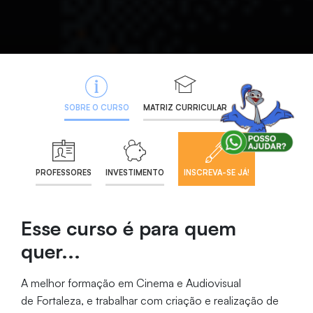
SOBRE O CURSO
MATRIZ CURRICULAR
PROFESSORES
INVESTIMENTO
INSCREVA-SE JÁ!
Esse curso é para quem
quer...
A melhor formação em Cinema e Audiovisual
de Fortaleza, e trabalhar com criação e realização de