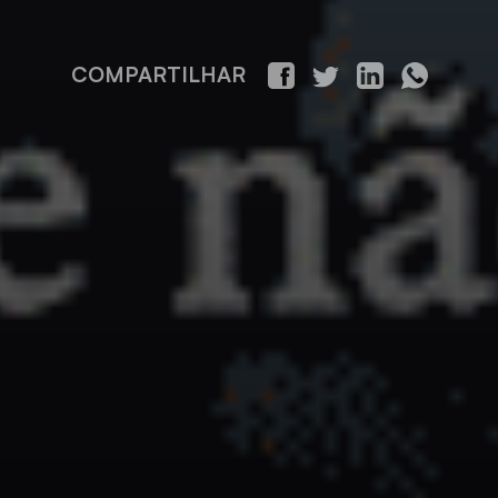
COMPARTILHAR