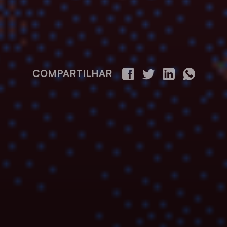
COMPARTILHAR