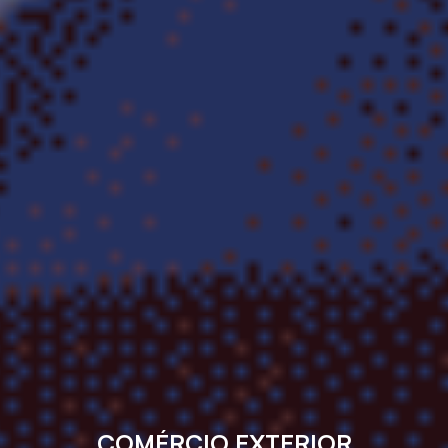
COMÉRCIO EXTERIOR