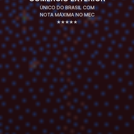
ÚNICO DO BRASIL COM
NOTA MÁXIMA NO MEC
★★★★★