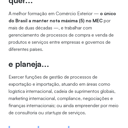
quer...
A melhor formação em Comércio Exterior —
o único
do Brasil
a manter nota máxima (5) no MEC
por
mais de duas décadas —, e trabalhar com
gerenciamento de processos de compra e venda de
produtos e serviços entre empresas e governos de
diferentes países.
e planeja...
Exercer funções de gestão de processos de
exportação e importação, atuando em áreas como
logística internacional, cadeia de suprimentos globais,
marketing internacional, compliance, negociações e
finanças internacionais; ou ainda empreender por meio
de consultoria ou
startups
de serviços.