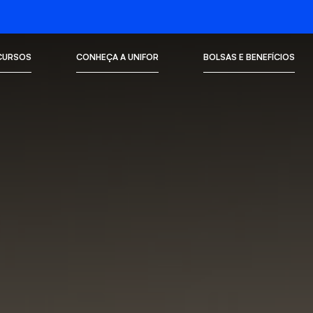
CURSOS
CONHEÇA A UNIFOR
BOLSAS E BENEFÍCIOS