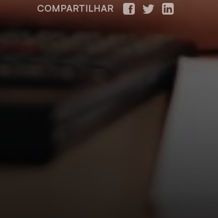
COMPARTILHAR