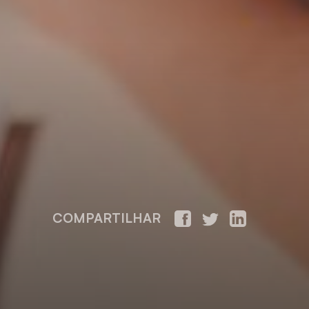
COMPARTILHAR