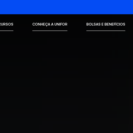
CURSOS
CONHEÇA A UNIFOR
BOLSAS E BENEFÍCIOS