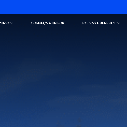
CURSOS
CONHEÇA A UNIFOR
BOLSAS E BENEFÍCIOS