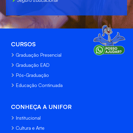
CURSOS
Graduação Presencial
Graduação EAD
Pós-Graduação
Educação Continuada
CONHEÇA A UNIFOR
Institucional
Cultura e Arte