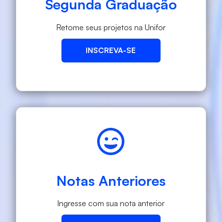
Segunda Graduação
Retome seus projetos na Unifor
INSCREVA-SE
Notas Anteriores
Ingresse com sua nota anterior