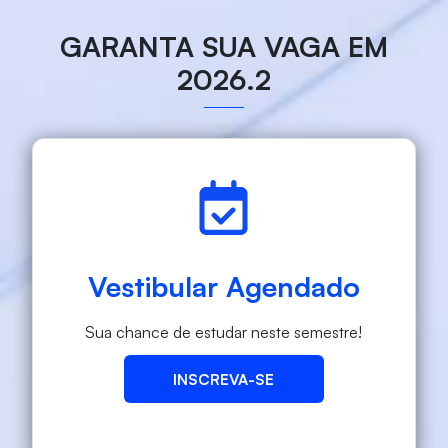
GARANTA SUA VAGA EM
2026.2
Vestibular Agendado
Sua chance de estudar neste semestre!
INSCREVA-SE