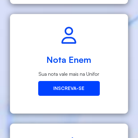
Nota Enem
Sua nota vale mais na Unifor
INSCREVA-SE