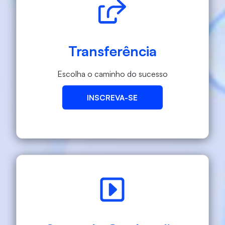
Transferência
Escolha o caminho do sucesso
INSCREVA-SE