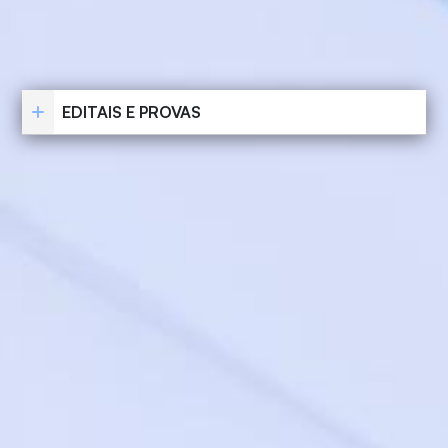
EDITAIS E PROVAS