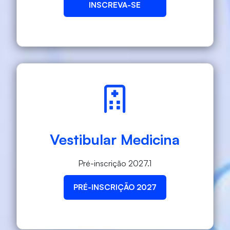
INSCREVA-SE
Vestibular Medicina
Pré-inscrição 2027.1
PRÉ-INSCRIÇÃO 2027