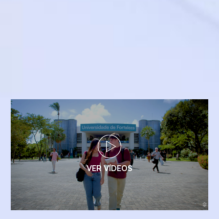
VER VÍDEOS