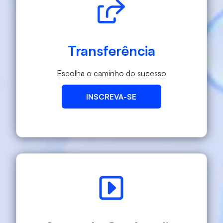
Transferência
Escolha o caminho do sucesso
INSCREVA-SE