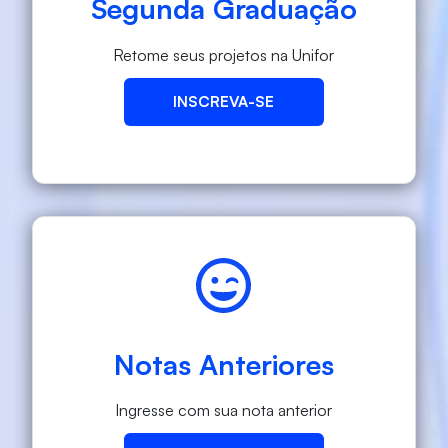
Segunda Graduação
Retome seus projetos na Unifor
INSCREVA-SE
Notas Anteriores
Ingresse com sua nota anterior