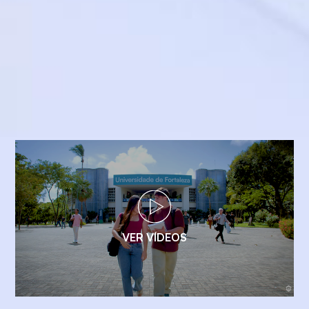
VER VÍDEOS