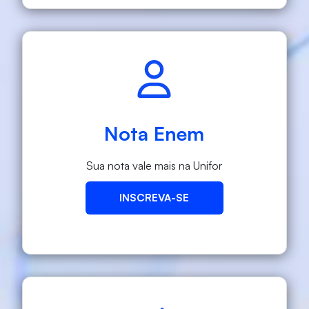
Nota Enem
Sua nota vale mais na Unifor
INSCREVA-SE