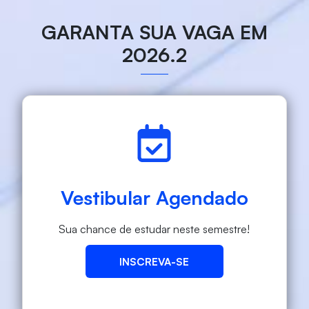
GARANTA SUA VAGA EM
2026.2
Vestibular Agendado
Sua chance de estudar neste semestre!
INSCREVA-SE