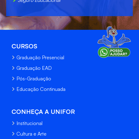
CURSOS
Graduação Presencial
Graduação EAD
Pós-Graduação
Educação Continuada
CONHEÇA A UNIFOR
Institucional
Cultura e Arte