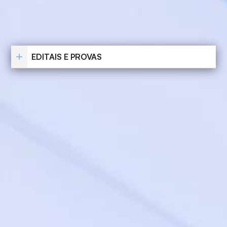
EDITAIS E PROVAS