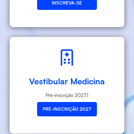
INSCREVA-SE
Vestibular Medicina
Pré-inscrição 2027.1
PRÉ-INSCRIÇÃO 2027