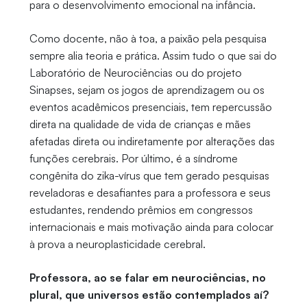
para o desenvolvimento emocional na infância.
Como docente, não à toa, a paixão pela pesquisa
sempre alia teoria e prática. Assim tudo o que sai do
Laboratório de Neurociências ou do projeto
Sinapses, sejam os jogos de aprendizagem ou os
eventos acadêmicos presenciais, tem repercussão
direta na qualidade de vida de crianças e mães
afetadas direta ou indiretamente por alterações das
funções cerebrais. Por último, é a síndrome
congênita do zika-vírus que tem gerado pesquisas
reveladoras e desafiantes para a professora e seus
estudantes, rendendo prêmios em congressos
internacionais e mais motivação ainda para colocar
à prova a neuroplasticidade cerebral.
Professora, ao se falar em neurociências, no
plural, que universos estão contemplados aí?