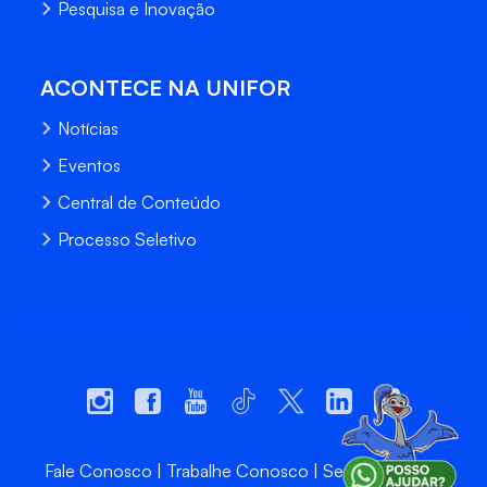
Pesquisa e Inovação
ACONTECE NA UNIFOR
Notícias
Eventos
Central de Conteúdo
Processo Seletivo
Fale Conosco
Trabalhe Conosco
Sempre Unifor