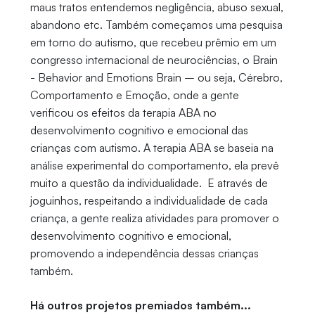
maus tratos entendemos negligência, abuso sexual,
abandono etc. Também começamos uma pesquisa
em torno do autismo, que recebeu prêmio em um
congresso internacional de neurociências, o Brain
- Behavior and Emotions Brain – ou seja, Cérebro,
Comportamento e Emoção, onde a gente
verificou os efeitos da terapia ABA no
desenvolvimento cognitivo e emocional das
crianças com autismo. A terapia ABA se baseia na
análise experimental do comportamento, ela prevê
muito a questão da individualidade. E através de
joguinhos, respeitando a individualidade de cada
criança, a gente realiza atividades para promover o
desenvolvimento cognitivo e emocional,
promovendo a independência dessas crianças
também.
Há outros projetos premiados também...