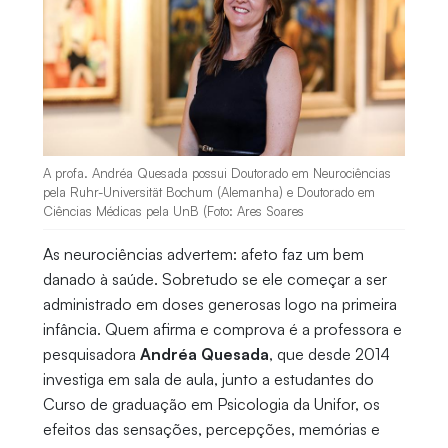
A profa. Andréa Quesada possui Doutorado em Neurociências
pela Ruhr-Universität Bochum (Alemanha) e Doutorado em
Ciências Médicas pela UnB (Foto: Ares Soares
As neurociências advertem: afeto faz um bem
danado à saúde. Sobretudo se ele começar a ser
administrado em doses generosas logo na primeira
infância. Quem afirma e comprova é a professora e
pesquisadora
Andréa Quesada
, que desde 2014
investiga em sala de aula, junto a estudantes do
Curso de graduação em Psicologia da Unifor, os
efeitos das sensações, percepções, memórias e