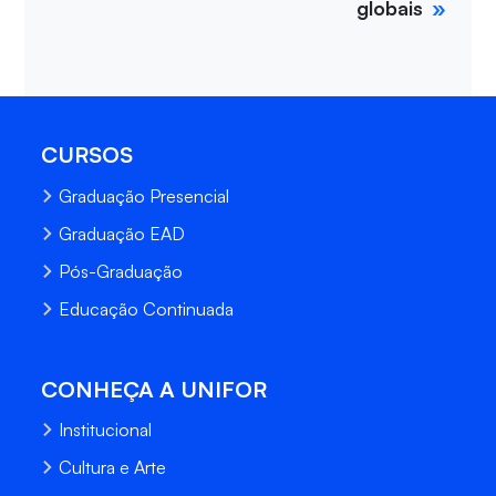
globais
CURSOS
Graduação Presencial
Graduação EAD
Pós-Graduação
Educação Continuada
CONHEÇA A UNIFOR
Institucional
Cultura e Arte