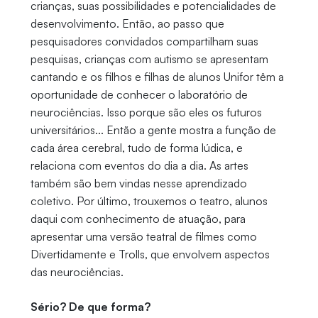
crianças, suas possibilidades e potencialidades de
desenvolvimento. Então, ao passo que
pesquisadores convidados compartilham suas
pesquisas, crianças com autismo se apresentam
cantando e os filhos e filhas de alunos Unifor têm a
oportunidade de conhecer o laboratório de
neurociências. Isso porque são eles os futuros
universitários... Então a gente mostra a função de
cada área cerebral, tudo de forma lúdica, e
relaciona com eventos do dia a dia. As artes
também são bem vindas nesse aprendizado
coletivo. Por último, trouxemos o teatro, alunos
daqui com conhecimento de atuação, para
apresentar uma versão teatral de filmes como
Divertidamente e Trolls, que envolvem aspectos
das neurociências.
Sério? De que forma?