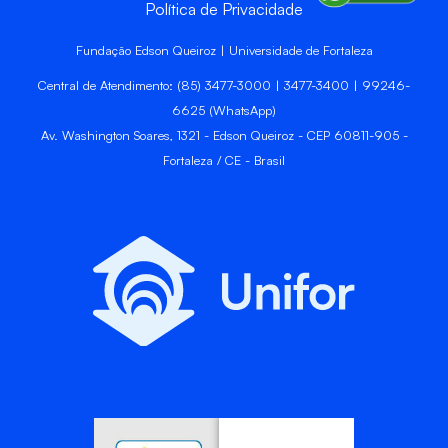
Política de Privacidade
Fundação Edson Queiroz | Universidade de Fortaleza
Central de Atendimento: (85) 3477-3000 | 3477-3400 | 99246-
6625 (WhatsApp)
Av. Washington Soares, 1321 - Edson Queiroz - CEP 60811-905 -
Fortaleza / CE - Brasil