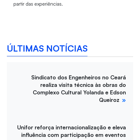
partir das experiências.
ÚLTIMAS NOTÍCIAS
Sindicato dos Engenheiros no Ceará
realiza visita técnica às obras do
Complexo Cultural Yolanda e Edson
Queiroz
Unifor reforça internacionalização e eleva
influência com participação em eventos