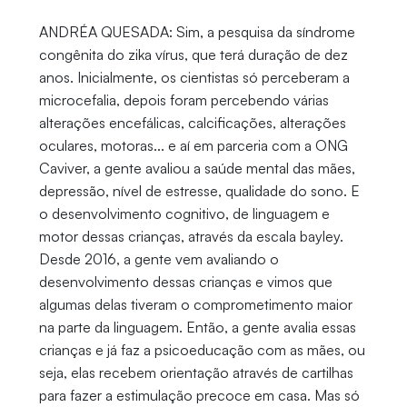
ANDRÉA QUESADA: Sim, a pesquisa da síndrome
congênita do zika vírus, que terá duração de dez
anos. Inicialmente, os cientistas só perceberam a
microcefalia, depois foram percebendo várias
alterações encefálicas, calcificações, alterações
oculares, motoras... e aí em parceria com a ONG
Caviver, a gente avaliou a saúde mental das mães,
depressão, nível de estresse, qualidade do sono. E
o desenvolvimento cognitivo, de linguagem e
motor dessas crianças, através da escala bayley.
Desde 2016, a gente vem avaliando o
desenvolvimento dessas crianças e vimos que
algumas delas tiveram o comprometimento maior
na parte da linguagem. Então, a gente avalia essas
crianças e já faz a psicoeducação com as mães, ou
seja, elas recebem orientação através de cartilhas
para fazer a estimulação precoce em casa. Mas só