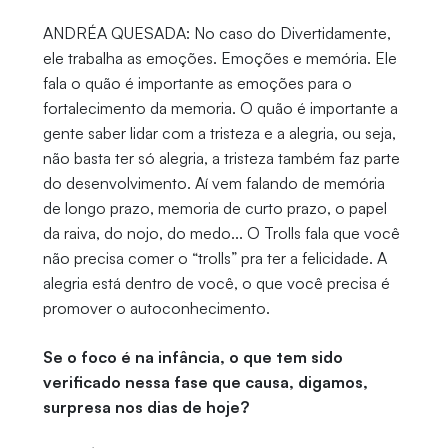
ANDRÉA QUESADA: No caso do Divertidamente,
ele trabalha as emoções. Emoções e memória. Ele
fala o quão é importante as emoções para o
fortalecimento da memoria. O quão é importante a
gente saber lidar com a tristeza e a alegria, ou seja,
não basta ter só alegria, a tristeza também faz parte
do desenvolvimento. Aí vem falando de memória
de longo prazo, memoria de curto prazo, o papel
da raiva, do nojo, do medo... O Trolls fala que você
não precisa comer o “trolls” pra ter a felicidade. A
alegria está dentro de você, o que você precisa é
promover o autoconhecimento.
Se o foco é na infância, o que tem sido
verificado nessa fase que causa, digamos,
surpresa nos dias de hoje?