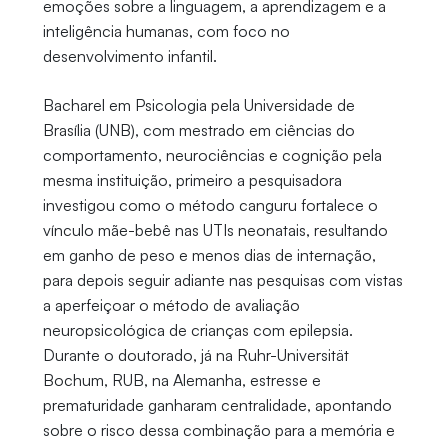
emoções sobre a linguagem, a aprendizagem e a
inteligência humanas, com foco no
desenvolvimento infantil.
Bacharel em Psicologia pela Universidade de
Brasília (UNB), com mestrado em ciências do
comportamento, neurociências e cognição pela
mesma instituição, primeiro a pesquisadora
investigou como o método canguru fortalece o
vínculo mãe-bebê nas UTIs neonatais, resultando
em ganho de peso e menos dias de internação,
para depois seguir adiante nas pesquisas com vistas
a aperfeiçoar o método de avaliação
neuropsicológica de crianças com epilepsia.
Durante o doutorado, já na Ruhr-Universität
Bochum, RUB, na Alemanha, estresse e
prematuridade ganharam centralidade, apontando
sobre o risco dessa combinação para a memória e