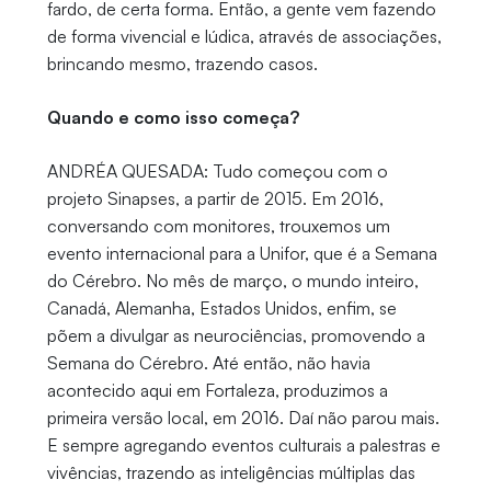
fardo, de certa forma. Então, a gente vem fazendo
de forma vivencial e lúdica, através de associações,
brincando mesmo, trazendo casos.
Quando e como isso começa?
ANDRÉA QUESADA: Tudo começou com o
projeto Sinapses, a partir de 2015. Em 2016,
conversando com monitores, trouxemos um
evento internacional para a Unifor, que é a Semana
do Cérebro. No mês de março, o mundo inteiro,
Canadá, Alemanha, Estados Unidos, enfim, se
põem a divulgar as neurociências, promovendo a
Semana do Cérebro. Até então, não havia
acontecido aqui em Fortaleza, produzimos a
primeira versão local, em 2016. Daí não parou mais.
E sempre agregando eventos culturais a palestras e
vivências, trazendo as inteligências múltiplas das