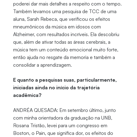
poderei dar mais detalhes a respeito com o tempo.
Também levamos uma pesquisa de TCC de uma
aluna, Sarah Rebeca, que verificou os efeitos
mneumônicos da música em idosos com
Alzheimer, com resultados incríveis. Ela descobriu
que, além de ativar todas as áreas cerebrais, a
música tem um conteúdo emocional muito forte,
então ajuda no resgate da memoria e também a
consolidar a aprendizagem.
E quanto a pesquisas suas, particularmente,
iniciadas ainda no início da trajetória
acadêmica?
ANDRÉA QUESADA: Em setembro último, junto
com minha orientadora da graduação na UNB,
Rosana Tristão, levei para um congresso em
Boston, o Pain, que significa dor, os efeitos do