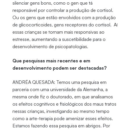
silenciar gens bons, como o gen que tá
responsável por controlar a produção de cortisol.
Ou os gens que estão envolvidos com a produção
de glicocorticoides, gens receptores do cortisol. Aí
essas crianças se tornam mais responsivas ao
estresse, aumentando a suscetibilidade para o
desenvolvimento de psicopatologias.
Que pesquisas mais recentes e em
desenvolvimento podem ser destacadas?
ANDRÉA QUESADA: Temos uma pesquisa em
parceria com uma universidade da Alemanha, a
mesma onde fiz o doutorado, em que analisamos
os efeitos cognitivos e fisiológicos dos maus tratos
nessas crianças, investigando ao mesmo tempo
como a arte-terapia pode amenizar esses efeitos.
Estamos fazendo essa pesquisa em abrigos. Por