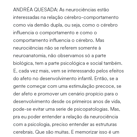
ANDRÉA QUESADA: As neurociências estão
interessadas na relação cérebro-comportamento
como via demão dupla, ou seja, como o cérebro
influencia o comportamento e como o
comportamento influencia o cérebro. Mas
neurociências não se referem somente à
neuroanatomia, não observamos só a parte
biológica, tem a parte psicológica e social também.
E, cada vez mais, vem se interessando pelos efeitos
do afeto no desenvolvimento infantil. Então, se a
gente começar com uma estimulação precoce, se
der afeto e promover um cenário propício para o
desenvolvimento desde os primeiros anos de vida,
pode-se evitar uma serie de psicopatologias. Mas,
pra eu poder entender a relação da neurociência
com a psicologia, preciso entender as estruturas
cerebrais. Que são muitas. E memorizar isso é um