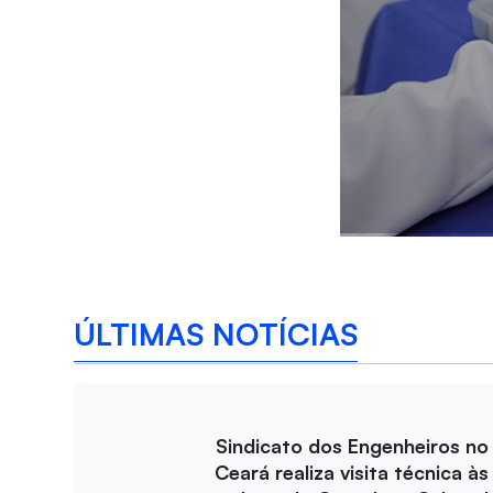
ÚLTIMAS NOTÍCIAS
Sindicato dos Engenheiros no
Ceará realiza visita técnica às