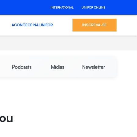
INTERNATIONAL
UNIFOR ONLINE
ACONTECE NA UNIFOR
INSCREVA-SE
Podcasts
Mídias
Newsletter
tou