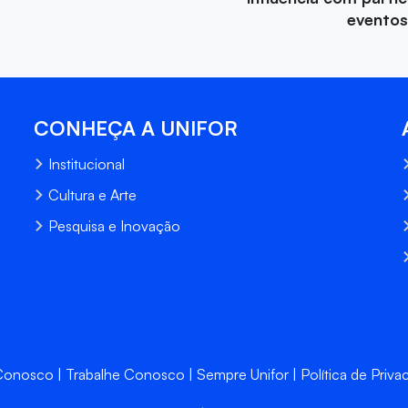
eventos
CONHEÇA A UNIFOR
Institucional
Cultura e Arte
Pesquisa e Inovação
 Conosco
Trabalhe Conosco
Sempre Unifor
Política de Priva