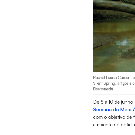
Rachel Louise Carson foi
Silent Spring, artigos e
Eisenstaedt)
De 8 a 10 de junho 
Semana do Meio 
com o objetivo de f
ambiente no cotidian