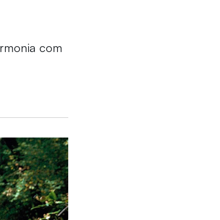
armonia com