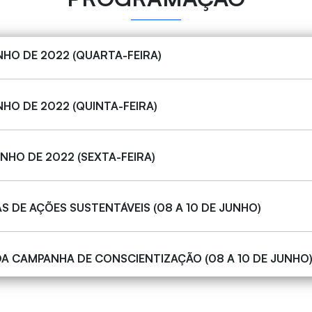
NHO DE 2022 (QUARTA-FEIRA)
NHO DE 2022 (QUINTA-FEIRA)
UNHO DE 2022 (SEXTA-FEIRA)
 DE AÇÕES SUSTENTÁVEIS (08 A 10 DE JUNHO)
A CAMPANHA DE CONSCIENTIZAÇÃO (08 A 10 DE JUNHO