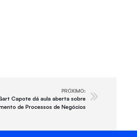
PRÓXIMO:
Gart Capote dá aula aberta sobre
mento de Processos de Negócios