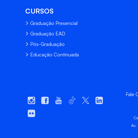
CURSOS
Graduação Presencial
Graduação EAD
Pós-Graduação
Educação Continuada
Fale
Ce
Av.