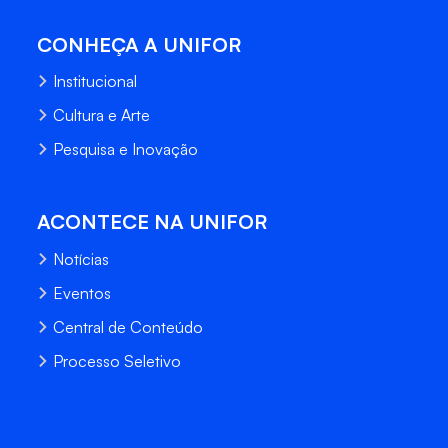
CONHEÇA A UNIFOR
Institucional
Cultura e Arte
Pesquisa e Inovação
ACONTECE NA UNIFOR
Notícias
Eventos
Central de Conteúdo
Processo Seletivo