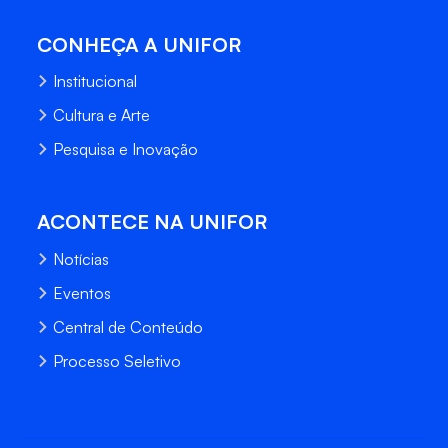
CONHEÇA A UNIFOR
Institucional
Cultura e Arte
Pesquisa e Inovação
ACONTECE NA UNIFOR
Notícias
Eventos
Central de Conteúdo
Processo Seletivo