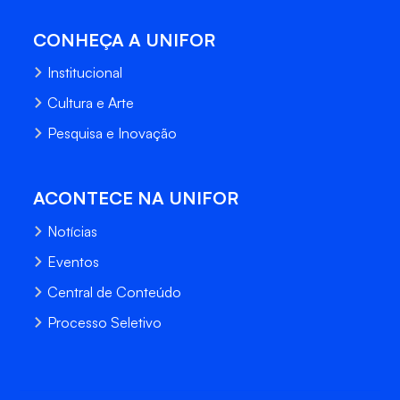
CONHEÇA A UNIFOR
Institucional
Cultura e Arte
Pesquisa e Inovação
ACONTECE NA UNIFOR
Notícias
Eventos
Central de Conteúdo
Processo Seletivo