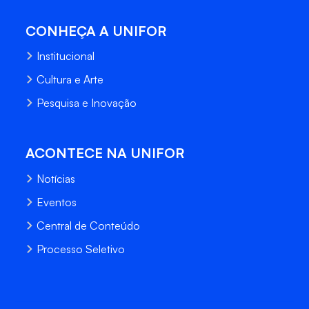
CONHEÇA A UNIFOR
Institucional
Cultura e Arte
Pesquisa e Inovação
ACONTECE NA UNIFOR
Notícias
Eventos
Central de Conteúdo
Processo Seletivo