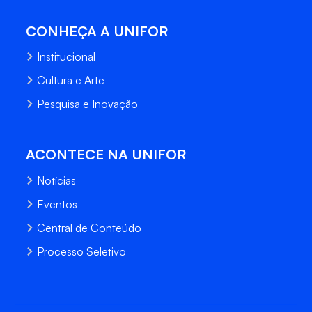
CONHEÇA A UNIFOR
Institucional
Cultura e Arte
Pesquisa e Inovação
ACONTECE NA UNIFOR
Notícias
Eventos
Central de Conteúdo
Processo Seletivo