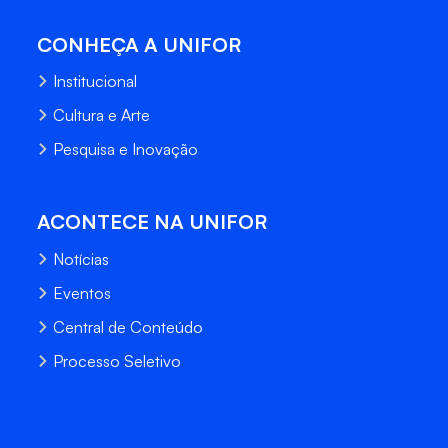
CONHEÇA A UNIFOR
Institucional
Cultura e Arte
Pesquisa e Inovação
ACONTECE NA UNIFOR
Notícias
Eventos
Central de Conteúdo
Processo Seletivo