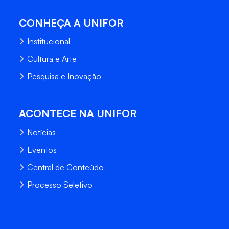
CONHEÇA A UNIFOR
Institucional
Cultura e Arte
Pesquisa e Inovação
ACONTECE NA UNIFOR
Notícias
Eventos
Central de Conteúdo
Processo Seletivo