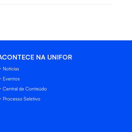
ACONTECE NA UNIFOR
Notícias
Eventos
Central de Conteúdo
Processo Seletivo