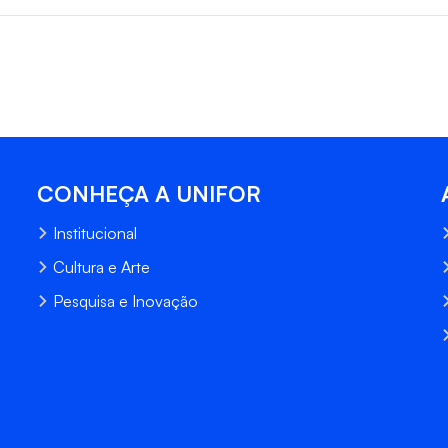
CONHEÇA A UNIFOR
Institucional
Cultura e Arte
Pesquisa e Inovação