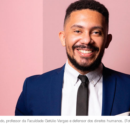
o, professor da Faculdade Getúlio Vargas e defensor dos direitos humanos. (Fo