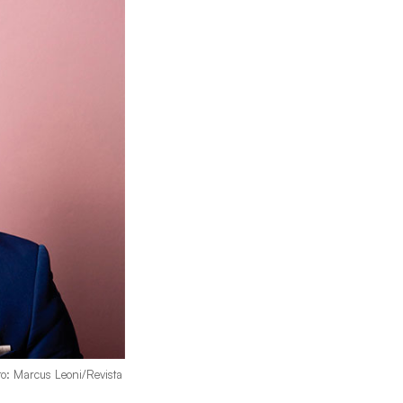
to: Marcus Leoni/Revista