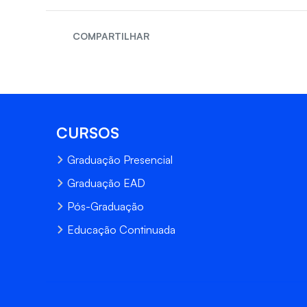
COMPARTILHAR
CURSOS
Graduação Presencial
Graduação EAD
Pós-Graduação
Educação Continuada