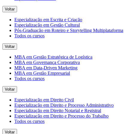
Voltar
Especialização em Escrita e Criação
Especialização em Gestão Cultural
Pós-Graduação em Roteiro e Storytelling Multiplataforma
Todos os cursos
Voltar
MBA em Gestão Estratégica de Logística
MBA em Governança Corporativa
MBA em Data-Driven Marketing
MBA em Gestão Empresarial
Todos os cursos
Voltar
Especialização em Direito Civil
Especialização em Direito e Processo Administrativo
Especialização em Direito Notarial e Registral
Especialização em Direito e Processo do Trabalho
Todos os cursos
Voltar