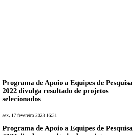
Programa de Apoio a Equipes de Pesquisa
2022 divulga resultado de projetos
selecionados
sex, 17 fevereiro 2023 16:31
Programa de Apoio a Equipes de Pesquisa