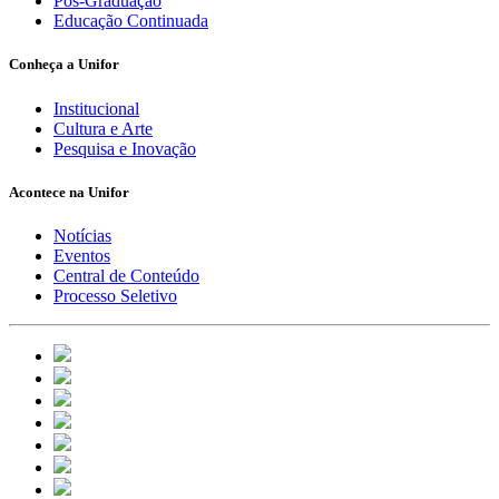
Pós-Graduação
Educação Continuada
Conheça a Unifor
Institucional
Cultura e Arte
Pesquisa e Inovação
Acontece na Unifor
Notícias
Eventos
Central de Conteúdo
Processo Seletivo