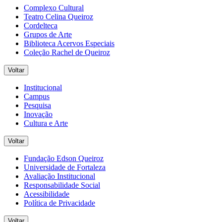
Complexo Cultural
Teatro Celina Queiroz
Cordelteca
Grupos de Arte
Biblioteca Acervos Especiais
Coleção Rachel de Queiroz
Voltar
Institucional
Campus
Pesquisa
Inovação
Cultura e Arte
Voltar
Fundação Edson Queiroz
Universidade de Fortaleza
Avaliação Institucional
Responsabilidade Social
Acessibilidade
Política de Privacidade
Voltar