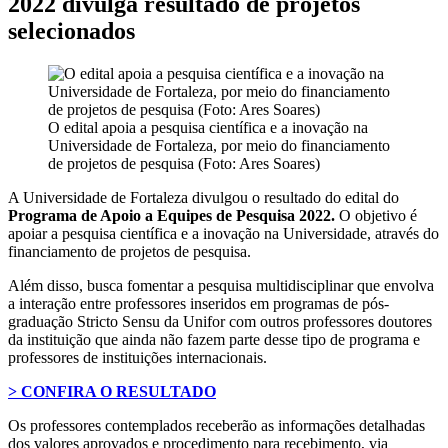
2022 divulga resultado de projetos
selecionados
O edital apoia a pesquisa científica e a inovação na
Universidade de Fortaleza, por meio do financiamento
de projetos de pesquisa (Foto: Ares Soares)
A Universidade de Fortaleza divulgou o resultado do edital do
Programa de Apoio a Equipes de Pesquisa 2022.
O objetivo é
apoiar a pesquisa científica e a inovação na Universidade, através do
financiamento de projetos de pesquisa.
Além disso, busca fomentar a pesquisa multidisciplinar que envolva
a interação entre professores inseridos em programas de pós-
graduação Stricto Sensu da Unifor com outros professores doutores
da instituição que ainda não fazem parte desse tipo de programa e
professores de instituições internacionais.
> CONFIRA O RESULTADO
Os professores contemplados receberão as informações detalhadas
dos valores aprovados e procedimento para recebimento, via