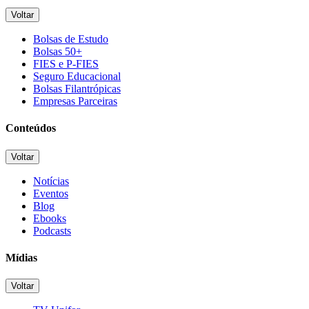
Voltar
Bolsas de Estudo
Bolsas 50+
FIES e P-FIES
Seguro Educacional
Bolsas Filantrópicas
Empresas Parceiras
Conteúdos
Voltar
Notícias
Eventos
Blog
Ebooks
Podcasts
Mídias
Voltar