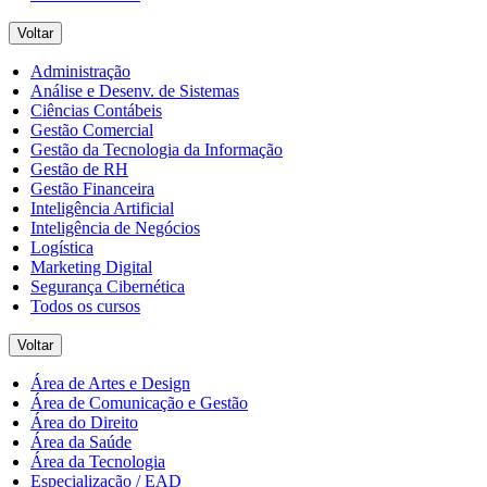
Voltar
Administração
Análise e Desenv. de Sistemas
Ciências Contábeis
Gestão Comercial
Gestão da Tecnologia da Informação
Gestão de RH
Gestão Financeira
Inteligência Artificial
Inteligência de Negócios
Logística
Marketing Digital
Segurança Cibernética
Todos os cursos
Voltar
Área de Artes e Design
Área de Comunicação e Gestão
Área do Direito
Área da Saúde
Área da Tecnologia
Especialização / EAD