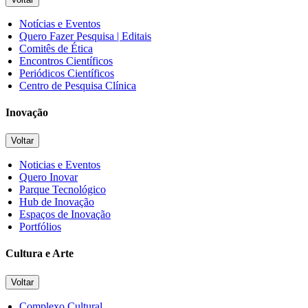
Notícias e Eventos
Quero Fazer Pesquisa | Editais
Comitês de Ética
Encontros Científicos
Periódicos Científicos
Centro de Pesquisa Clínica
Inovação
Voltar
Noticias e Eventos
Quero Inovar
Parque Tecnológico
Hub de Inovação
Espaços de Inovação
Portfólios
Cultura e Arte
Voltar
Complexo Cultural