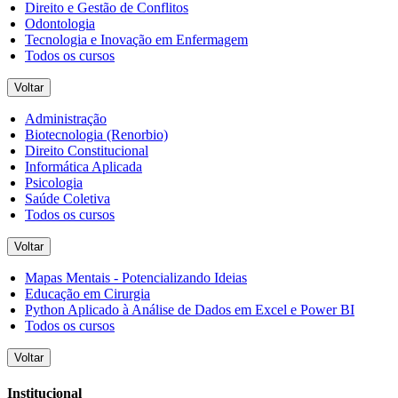
Direito e Gestão de Conflitos
Odontologia
Tecnologia e Inovação em Enfermagem
Todos os cursos
Voltar
Administração
Biotecnologia (Renorbio)
Direito Constitucional
Informática Aplicada
Psicologia
Saúde Coletiva
Todos os cursos
Voltar
Mapas Mentais - Potencializando Ideias
Educação em Cirurgia
Python Aplicado à Análise de Dados em Excel e Power BI
Todos os cursos
Voltar
Institucional