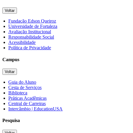
Voltar
Fundação Edson Queiroz
Universidade de Fortaleza
Avaliação Institucional
Responsabilidade Social
Acessibilidade
Política de Privacidade
Campus
Voltar
Guia do Aluno
Cesta de Serviços
Biblioteca
Práticas Acadêmicas
Central de Carreiras
Intercâmbio | EducationUSA
Pesquisa
Voltar