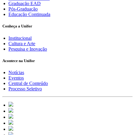
Graduação EAD
Pós-Graduação
Educação Continuada
Conheça a Unifor
Institucional
Cultura e Arte
Pesquisa e Inovação
Acontece na Unifor
Notícias
Eventos
Central de Conteúdo
Processo Seletivo