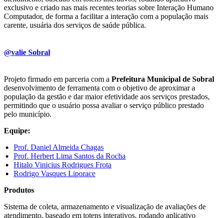
exclusivo e criado nas mais recentes teorias sobre Interação Humano
Computador, de forma a facilitar a interação com a população mais
carente, usuária dos serviços de saúde pública.
@valie Sobral
Projeto firmado em parceria com a
Prefeitura Municipal de Sobral
desenvolvimento de ferramenta com o objetivo de aproximar a
população da gestão e dar maior efetividade aos serviços prestados,
permitindo que o usuário possa avaliar o serviço público prestado
pelo município.
Equipe:
Prof. Daniel Almeida Chagas
Prof. Herbert Lima Santos da Rocha
Hitalo Vinicius Rodrigues Frota
Rodrigo Vasques Liporace
Produtos
Sistema de coleta, armazenamento e visualização de avaliações de
atendimento, baseado em totens interativos, rodando aplicativo