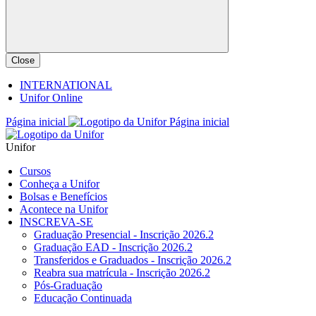
Close
INTERNATIONAL
Unifor Online
Página inicial
Página inicial
Unifor
Cursos
Conheça a Unifor
Bolsas e Benefícios
Acontece na Unifor
INSCREVA-SE
Graduação Presencial - Inscrição 2026.2
Graduação EAD - Inscrição 2026.2
Transferidos e Graduados - Inscrição 2026.2
Reabra sua matrícula - Inscrição 2026.2
Pós-Graduação
Educação Continuada