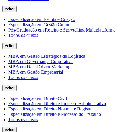
Voltar
Especialização em Escrita e Criação
Especialização em Gestão Cultural
Pós-Graduação em Roteiro e Storytelling Multiplataforma
Todos os cursos
Voltar
MBA em Gestão Estratégica de Logística
MBA em Governança Corporativa
MBA em Data-Driven Marketing
MBA em Gestão Empresarial
Todos os cursos
Voltar
Especialização em Direito Civil
Especialização em Direito e Processo Administrativo
Especialização em Direito Notarial e Registral
Especialização em Direito e Processo do Trabalho
Todos os cursos
Voltar