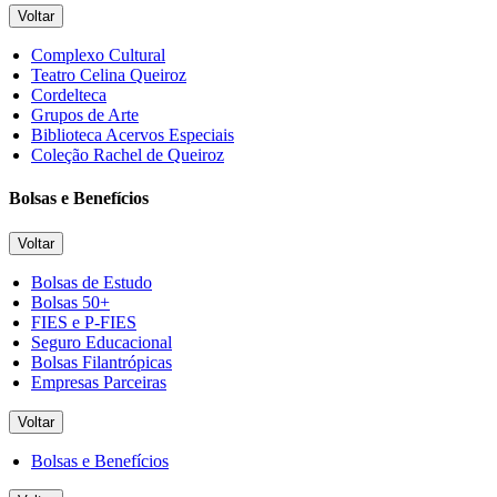
Voltar
Complexo Cultural
Teatro Celina Queiroz
Cordelteca
Grupos de Arte
Biblioteca Acervos Especiais
Coleção Rachel de Queiroz
Bolsas e Benefícios
Voltar
Bolsas de Estudo
Bolsas 50+
FIES e P-FIES
Seguro Educacional
Bolsas Filantrópicas
Empresas Parceiras
Voltar
Bolsas e Benefícios