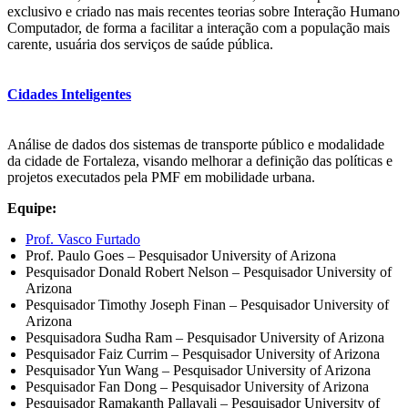
exclusivo e criado nas mais recentes teorias sobre Interação Humano
Computador, de forma a facilitar a interação com a população mais
carente, usuária dos serviços de saúde pública.
Cidades Inteligentes
Análise de dados dos sistemas de transporte público e modalidade
da cidade de Fortaleza, visando melhorar a definição das políticas e
projetos executados pela PMF em mobilidade urbana.
Equipe:
Prof. Vasco Furtado
Prof. Paulo Goes – Pesquisador University of Arizona
Pesquisador Donald Robert Nelson – Pesquisador University of
Arizona
Pesquisador Timothy Joseph Finan – Pesquisador University of
Arizona
Pesquisadora Sudha Ram – Pesquisador University of Arizona
Pesquisador Faiz Currim – Pesquisador University of Arizona
Pesquisador Yun Wang – Pesquisador University of Arizona
Pesquisador Fan Dong – Pesquisador University of Arizona
Pesquisador Ramakanth Pallavali – Pesquisador University of