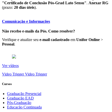
"Certificado de Conclusão Pós-Grad Lato Sensu"
.
Anexar RG
(prazo:
20 dias úteis
).
Comunicação e Informações
Não recebo e-mails da Pós. Como resolver?
Verifique e atualize seu
e-mail cadastrado
em
Unifor Online
>
Pessoal
.
Ver vídeos
Video Trigger
Video Trigger
Cursos
Graduação Presencial
Graduação EAD
Pós-Graduação
Educação Continuada