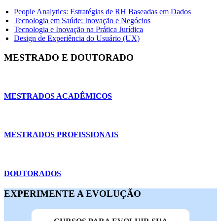
People Analytics: Estratégias de RH Baseadas em Dados
Tecnologia em Saúde: Inovação e Negócios
Tecnologia e Inovação na Prática Jurídica
Design de Experiência do Usuário (UX)
MESTRADO E DOUTORADO
MESTRADOS ACADÊMICOS
MESTRADOS PROFISSIONAIS
DOUTORADOS
EXPERIMENTE A EVOLUÇÃO