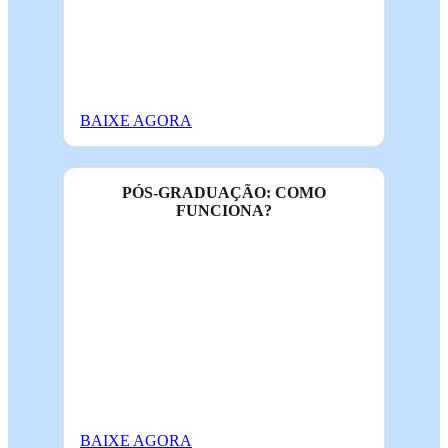
BAIXE AGORA
PÓS-GRADUAÇÃO: COMO
FUNCIONA?
BAIXE AGORA