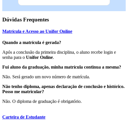
Dúvidas Frequentes
Matrícula e Acesso ao Unifor Online
Quando a matrícula é gerada?
Após a conclusão da primeira disciplina, o aluno recebe login e
senha para o
Unifor Online
.
Fui aluno da graduação, minha matrícula continua a mesma?
Não. Será gerado um novo número de matrícula.
Não tenho diploma, apenas declaração de conclusão e histórico.
Posso me matricular?
Não. O diploma de graduação é obrigatório.
Carteira de Estudante