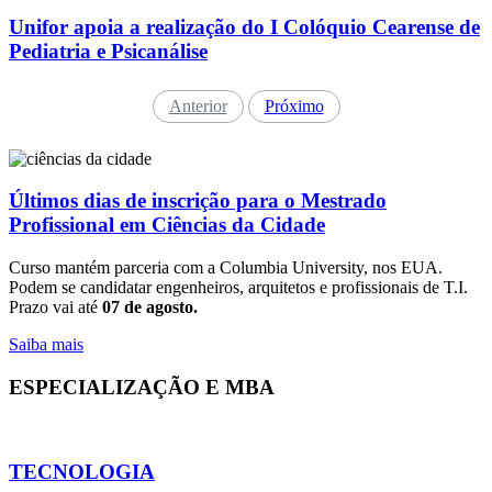
Unifor apoia a realização do I Colóquio Cearense de
Pediatria e Psicanálise
Anterior
Próximo
Últimos dias de inscrição para o Mestrado
Profissional em Ciências da Cidade
Curso mantém parceria com a Columbia University, nos EUA.
Podem se candidatar engenheiros, arquitetos e profissionais de T.I.
Prazo vai até
07 de agosto.
Saiba mais
ESPECIALIZAÇÃO E MBA
TECNOLOGIA