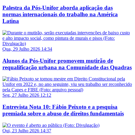
Palestra da Pós-Unifor aborda aplicação das
normas internacionais do trabalho na América
Latina
Qua, 29 Julho 2026 14:34
Alunos da Pós-Unifor promovem mutirão de
requalificação urbana na Comunidade das Quadras
Seg, 27 Julho 2026 12:12
Entrevista Nota 10: Fábio Peixoto e a pesquisa
premiada sobre o abuso de direitos fundamentais
Qui, 23 Julho 2026 14:37