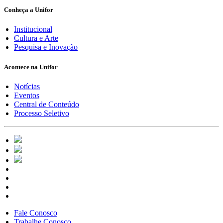
Conheça a Unifor
Institucional
Cultura e Arte
Pesquisa e Inovação
Acontece na Unifor
Notícias
Eventos
Central de Conteúdo
Processo Seletivo
Fale Conosco
Trabalhe Conosco