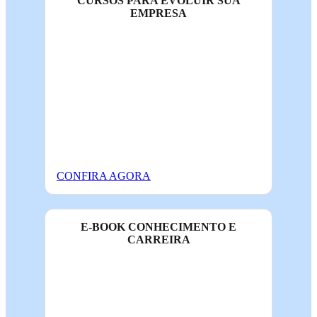
CURSOS PARA EVOLUIR SUA
EMPRESA
CONFIRA AGORA
E-BOOK CONHECIMENTO E
CARREIRA