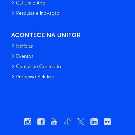
Cultura e Arte
Pesquisa e Inovação
ACONTECE NA UNIFOR
Notícias
Eventos
Central de Conteúdo
Processo Seletivo