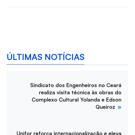
ÚLTIMAS NOTÍCIAS
Sindicato dos Engenheiros no Ceará
realiza visita técnica às obras do
Complexo Cultural Yolanda e Edson
Queiroz
Unifor reforça internacionalização e eleva