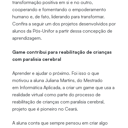
transformação positiva em si e no outro,
cooperando e fomentando o empoderamento
humano e, de fato, liderando para transformar.
Confira a seguir um dos projetos desenvolvidos por
alunos da Pós-Unifor a partir dessa concepção de
aprendizagem.
Game contribui para reabilitação de crianças
com paralisia cerebral
Aprender e ajudar o próximo. Foi isso o que
motivou a aluna Juliana Martins, do Mestrado
em Informática Aplicada, a criar um game que usa a
realidade virtual como parte do processo de
reabilitação de crianças com paralisia cerebral,
projeto que é pioneiro no Ceará.
A aluna conta que sempre pensou em criar algo