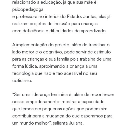
relacionado à educação, já que sua mãe é
psicopedagoga
e professora no interior do Estado. Juntas, elas já
realizam projetos de inclusão para crianças
com deficiência e dificuldades de aprendizado.
A implementação do projeto, além de trabalhar o
lado motor e o cognitivo, pode servir de estímulo
para as crianças e sua família pois trabalha de uma
forma lúdica, aproximando a criança a uma
tecnologia que não é tão acessível no seu
cotidiano.
“Ser uma liderança feminina é, além de reconhecer
nosso empoderamento, mostrar a capacidade
que temos em pequenas ações que podem sim
contribuir para a mudança do que esperamos para
um mundo melhor”, salienta Juliana.