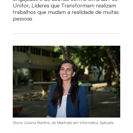
Unifor, Líderes que Transformam realizam
trabalhos que mudam a realidade de muitas
pessoas
Aluna Juliana Martins, do Mestrado em Informática Aplicada