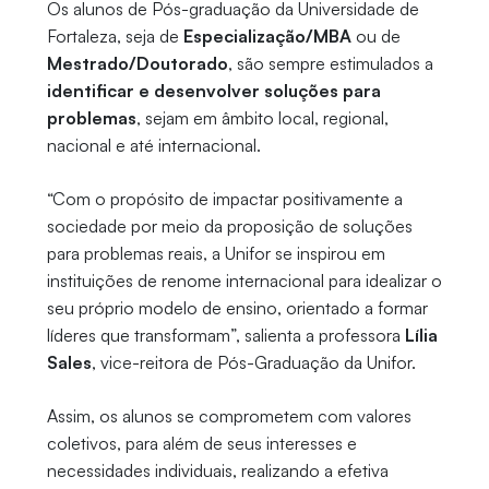
Os alunos de Pós-graduação da Universidade de
Fortaleza, seja de
Especialização/MBA
ou de
Mestrado/Doutorado
, são sempre estimulados a
identificar e desenvolver soluções para
problemas
, sejam em âmbito local, regional,
nacional e até internacional.
“Com o propósito de impactar positivamente a
sociedade por meio da proposição de soluções
para problemas reais, a Unifor se inspirou em
instituições de renome internacional para idealizar o
seu próprio modelo de ensino, orientado a formar
líderes que transformam”, salienta a professora
Lília
Sales
, vice-reitora de Pós-Graduação da Unifor.
Assim, os alunos se comprometem com valores
coletivos, para além de seus interesses e
necessidades individuais, realizando a efetiva