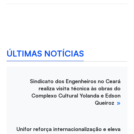
ÚLTIMAS NOTÍCIAS
Sindicato dos Engenheiros no Ceará
realiza visita técnica às obras do
Complexo Cultural Yolanda e Edson
Queiroz
Unifor reforça internacionalização e eleva