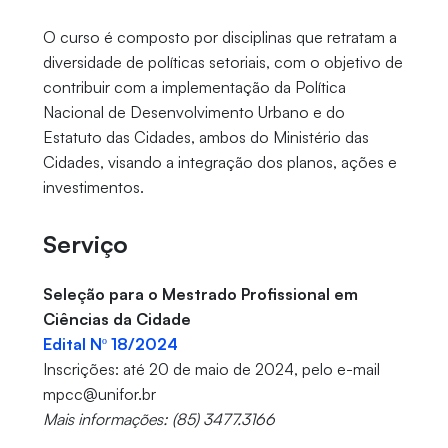
O curso é composto por disciplinas que retratam a
diversidade de políticas setoriais, com o objetivo de
contribuir com a implementação da Política
Nacional de Desenvolvimento Urbano e do
Estatuto das Cidades, ambos do Ministério das
Cidades, visando a integração dos planos, ações e
investimentos.
Serviço
Seleção para o Mestrado Profissional em
Ciências da Cidade
Edital Nº 18/2024
Inscrições: até 20 de maio de 2024, pelo e-mail
mpcc@unifor.br
Mais informações: (85) 3477.3166