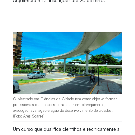
Arquitetura e T.I. Inscrições até 20 de maio.
O Mestrado em Ciências da Cidade tem como objetivo formar
profissionais qualificados para atuar em planejamento,
execução, avaliação e ação de desenvolvimento de cidades.
(Foto: Ares Soares)
Um curso que qualifica científica e tecnicamente a