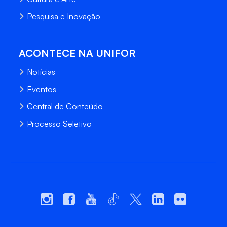
Pesquisa e Inovação
ACONTECE NA UNIFOR
Notícias
Eventos
Central de Conteúdo
Processo Seletivo