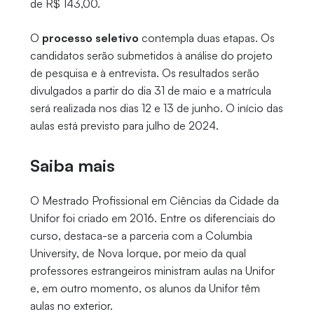
de R$ 143,00.
O
processo seletivo
contempla duas etapas. Os
candidatos serão submetidos à análise do projeto
de pesquisa e à entrevista. Os resultados serão
divulgados a partir do dia 31 de maio e a matrícula
será realizada nos dias 12 e 13 de junho. O início das
aulas está previsto para julho de 2024.
Saiba mais
O Mestrado Profissional em Ciências da Cidade da
Unifor foi criado em 2016. Entre os diferenciais do
curso, destaca-se a parceria com a Columbia
University, de Nova Iorque, por meio da qual
professores estrangeiros ministram aulas na Unifor
e, em outro momento, os alunos da Unifor têm
aulas no exterior.