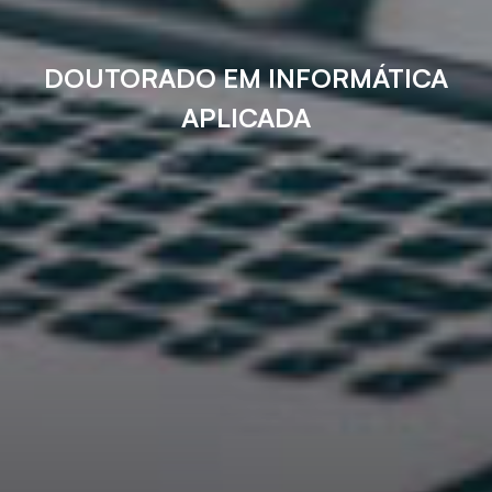
DOUTORADO EM INFORMÁTICA
APLICADA