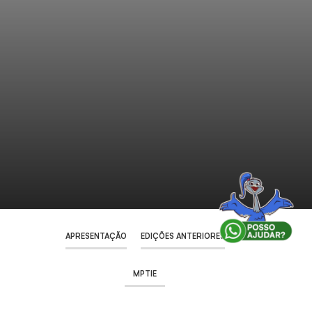
APRESENTAÇÃO
EDIÇÕES ANTERIORES
MPTIE