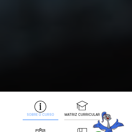
SOBRE O CURSO
MATRIZ CURRICULAR