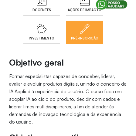
DOCENTES
AÇÕES DE IMPACTO
INVESTIMENTO
PRÉ-INSCRIÇÃO
Objetivo geral
Formar especialistas capazes de conceber, liderar,
avaliar e evoluir produtos digitais, unindo o conceito de
IA Applied à experiência do usuário. O curso foca em
acoplar IA ao ciclo do produto, decidir com dados e
liderar times multidisciplinares, a fim de atender às
demandas de inovação tecnológica e da experiência
do usuário.