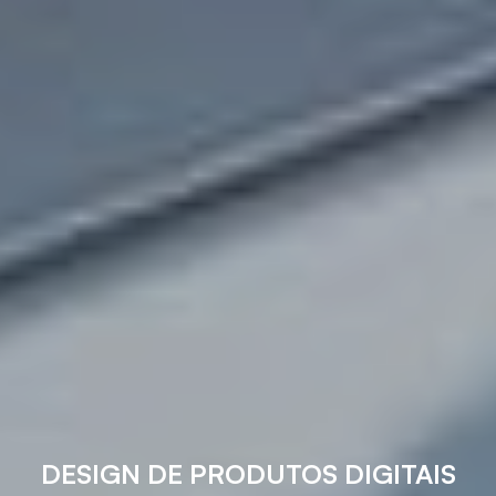
DESIGN DE PRODUTOS DIGITAIS