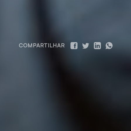
COMPARTILHAR