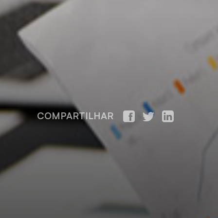
COMPARTILHAR