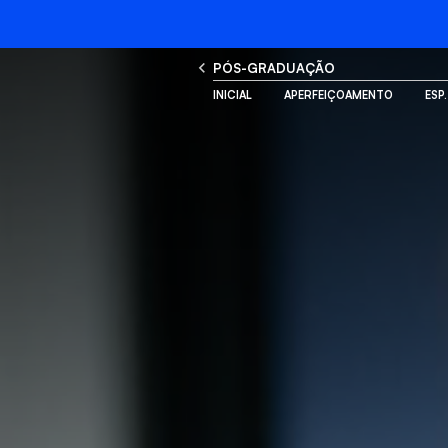
PÓS-GRADUAÇÃO
INICIAL
APERFEIÇOAMENTO
ESP