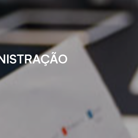
NISTRAÇÃO