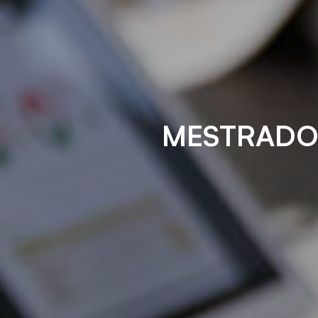
MESTRADO