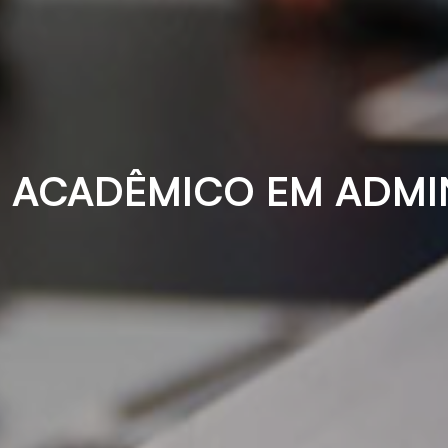
 ACADÊMICO EM ADMI