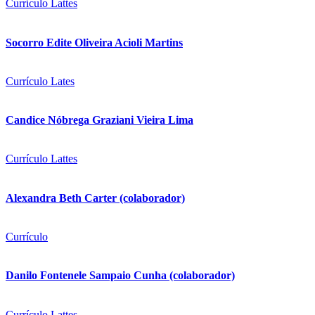
Currículo Lattes
Socorro Edite Oliveira Acioli Martins
Currículo Lates
Candice Nóbrega Graziani Vieira Lima
Currículo Lattes
Alexandra Beth Carter (colaborador)
Currículo
Danilo Fontenele Sampaio Cunha (colaborador)
Currículo Lattes