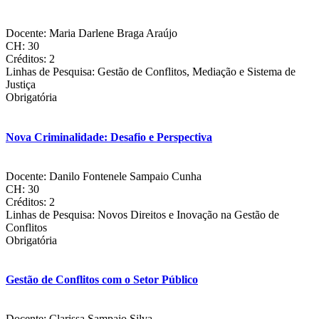
Docente: Maria Darlene Braga Araújo
CH: 30
Créditos: 2
Linhas de Pesquisa: Gestão de Conflitos, Mediação e Sistema de
Justiça
Obrigatória
Nova Criminalidade: Desafio e Perspectiva
Docente: Danilo Fontenele Sampaio Cunha
CH: 30
Créditos: 2
Linhas de Pesquisa: Novos Direitos e Inovação na Gestão de
Conflitos
Obrigatória
Gestão de Conflitos com o Setor Público
Docente: Clarissa Sampaio Silva