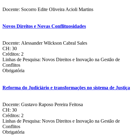
Docente: Socorro Edite Oliveira Acioli Martins
Novos Direitos e Novas Conflituosidades
Docente: Alessander Wilckson Cabral Sales
CH: 30
Créditos: 2
Linhas de Pesquisa: Novos Direitos e Inovação na Gestão de
Conflitos
Obrigatória
Reforma do Judiciário e transformações no sistema de Justiça
Docente: Gustavo Raposo Pereira Feitosa
CH: 30
Créditos: 2
Linhas de Pesquisa: Novos Direitos e Inovação na Gestão de
Conflitos
Obrigatória