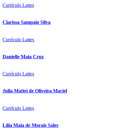
Currículo Lattes
Clarissa Sampaio Silva
Currículo Lattes
Danielle Maia Cruz
Currículo Lattes
Julia Mattei de Oliveira Maciel
Currículo Lattes
Lília Maia de Morais Sales