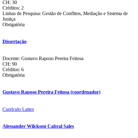
CH: 30
Créditos: 2
Linhas de Pesquisa: Gestão de Conflitos, Mediação e Sistema de
Justiça
Obrigatória
Dissertação
Docente: Gustavo Raposo Pereira Feitosa
CH: 90
Créditos: 6
Obrigatória
Gustavo Raposo Pereira Feitosa (coordenador)
Currículo Lattes
Alessander Wilckson Cabral Sales