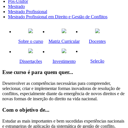
Pós-Unifor
Mestrado
Mestrado Profissional
Mestrado Profissional em Direito e Gestão de Conflitos
Sobre o curso
Matriz Curricular
Docentes
Seleção
Dissertações
Investimento
Esse curso é para quem quer...
Desenvolver as competências necessárias para compreender,
selecionar, criar e implementar formas inovadoras de resolução de
conflitos, especialmente diante da emergência de novos direitos e de
novas formas de inserção do direito na vida nacional.
Com o objetivo de...
Estudar as mais importantes e bem sucedidas experiências nacionais
e estrangeiras de aplicação da sistemática de gestão de conflito,