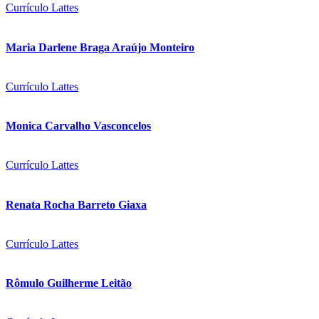
Currículo Lattes
Maria Darlene Braga Araújo Monteiro
Currículo Lattes
Monica Carvalho Vasconcelos
Currículo Lattes
Renata Rocha Barreto Giaxa
Currículo Lattes
Rômulo Guilherme Leitão