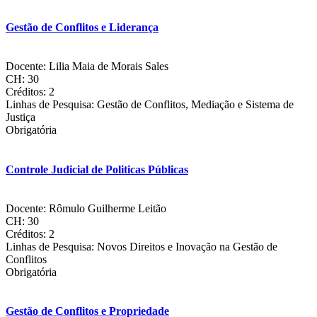
Gestão de Conflitos e Liderança
Docente: Lilia Maia de Morais Sales
CH: 30
Créditos: 2
Linhas de Pesquisa: Gestão de Conflitos, Mediação e Sistema de
Justiça
Obrigatória
Controle Judicial de Politicas Públicas
Docente: Rômulo Guilherme Leitão
CH: 30
Créditos: 2
Linhas de Pesquisa: Novos Direitos e Inovação na Gestão de
Conflitos
Obrigatória
Gestão de Conflitos e Propriedade