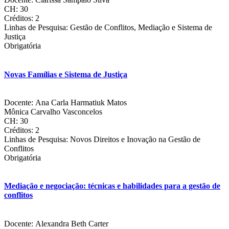
CH: 30
Créditos: 2
Linhas de Pesquisa: Gestão de Conflitos, Mediação e Sistema de
Justiça
Obrigatória
Novas Famílias e Sistema de Justiça
Docente: Ana Carla Harmatiuk Matos
Mônica Carvalho Vasconcelos
CH: 30
Créditos: 2
Linhas de Pesquisa: Novos Direitos e Inovação na Gestão de
Conflitos
Obrigatória
Mediação e negociação: técnicas e habilidades para a gestão de
conflitos
Docente: Alexandra Beth Carter