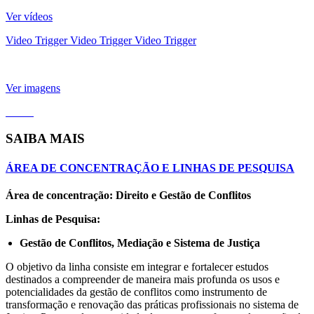
Ver vídeos
Video Trigger
Video Trigger
Video Trigger
Ver imagens
SAIBA MAIS
ÁREA DE CONCENTRAÇÃO E LINHAS DE PESQUISA
Área de concentração: Direito e Gestão de Conflitos
Linhas de Pesquisa:
Gestão de Conflitos, Mediação e Sistema de Justiça
O objetivo da linha consiste em integrar e fortalecer estudos
destinados a compreender de maneira mais profunda os usos e
potencialidades da gestão de conflitos como instrumento de
transformação e renovação das práticas profissionais no sistema de