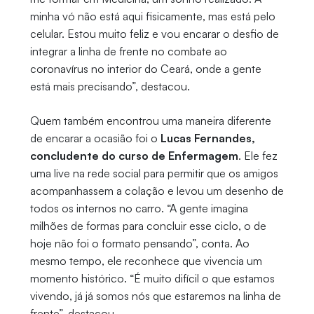
minha vó não está aqui fisicamente, mas está pelo
celular. Estou muito feliz e vou encarar o desfio de
integrar a linha de frente no combate ao
coronavírus no interior do Ceará, onde a gente
está mais precisando”, destacou.
Quem também encontrou uma maneira diferente
de encarar a ocasião foi o
Lucas Fernandes,
concludente do curso de Enfermagem
. Ele fez
uma live na rede social para permitir que os amigos
acompanhassem a colação e levou um desenho de
todos os internos no carro. “A gente imagina
milhões de formas para concluir esse ciclo, o de
hoje não foi o formato pensando”, conta. Ao
mesmo tempo, ele reconhece que vivencia um
momento histórico. “É muito difícil o que estamos
vivendo, já já somos nós que estaremos na linha de
frente”, destacou.