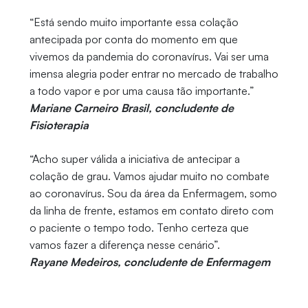
“Está sendo muito importante essa colação
antecipada por conta do momento em que
vivemos da pandemia do coronavírus. Vai ser uma
imensa alegria poder entrar no mercado de trabalho
a todo vapor e por uma causa tão importante.”
Mariane Carneiro Brasil, concludente de
Fisioterapia
“Acho super válida a iniciativa de antecipar a
colação de grau. Vamos ajudar muito no combate
ao coronavírus. Sou da área da Enfermagem, somo
da linha de frente, estamos em contato direto com
o paciente o tempo todo. Tenho certeza que
vamos fazer a diferença nesse cenário”.
Rayane Medeiros, concludente de Enfermagem