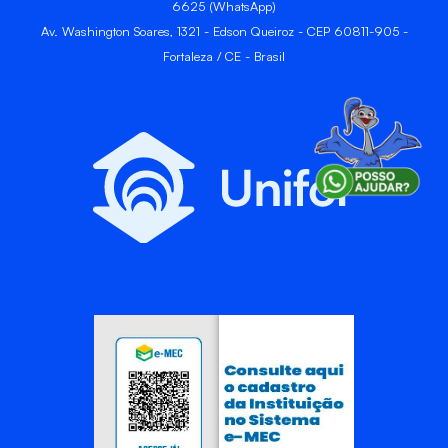
6625 (WhatsApp)
Av. Washington Soares, 1321 - Edson Queiroz - CEP 60811-905 -
Fortaleza / CE - Brasil