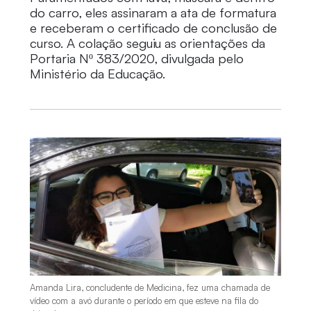
do carro, eles assinaram a ata de formatura
e receberam o certificado de conclusão de
curso. A colação seguiu as orientações da
Portaria Nº 383/2020, divulgada pelo
Ministério da Educação.
Amanda Lira, concludente de Medicina, fez uma chamada de
vídeo com a avó durante o período em que esteve na fila do