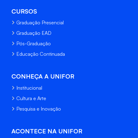
CURSOS
Graduação Presencial
Graduação EAD
Pós-Graduação
Educação Continuada
CONHEÇA A UNIFOR
Institucional
Cultura e Arte
Pesquisa e Inovação
ACONTECE NA UNIFOR