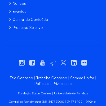
Notícias
Eventos
Central de Conteúdo
Processo Seletivo
Fale Conosco
Trabalhe Conosco
Sempre Unifor
Política de Privacidade
Fundação Edson Queiroz | Universidade de Fortaleza
Central de Atendimento: (85) 3477-3000 | 3477-3400 | 99246-