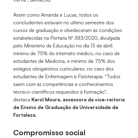
Assim como Amanda e Lucas, todos os
concludentes estavam no último semestre dos
cursos de graduação e obedeceram às condições
estabelecidas na Portaria Nº 383/2020, divulgada
pelo Ministério da Educação no dia 13 de abril:
mínimo de 75% do internato médico, no caso de
estudantes de Medicina, e mínimo de 75% dos
estágios obrigatórios curriculares, no caso dos
estudantes de Enfermagem e Fisioterapia. “Todos
saem com as competências e conhecimentos
técnico-científicos requeridos à formação”,
destaca
Karol Moura, assessora da vice-reitoria
de Ensino de Graduação da Universidade de
Fortaleza
.
Compromisso social