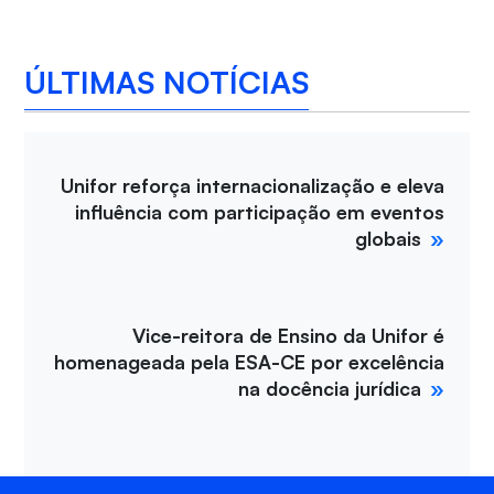
ÚLTIMAS NOTÍCIAS
Unifor reforça internacionalização e eleva
influência com participação em eventos
globais
Vice-reitora de Ensino da Unifor é
homenageada pela ESA-CE por excelência
na docência jurídica