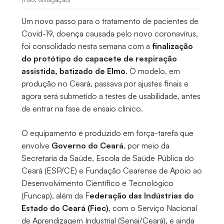
Um novo passo para o tratamento de pacientes de
Covid-19, doença causada pelo novo coronavírus,
foi consolidado nesta semana com a
finalização
do protótipo do capacete de respiração
assistida, batizado de Elmo
. O modelo, em
produção no Ceará, passava por ajustes finais e
agora será submetido a testes de usabilidade, antes
de entrar na fase de ensaio clínico.
O equipamento é produzido em força-tarefa que
envolve
Governo do Ceará
, por meio da
Secretaria da Saúde, Escola de Saúde Pública do
Ceará (ESP/CE) e Fundação Cearense de Apoio ao
Desenvolvimento Científico e Tecnológico
(Funcap), além da F
ederação das Indústrias do
Estado do Ceará (Fiec)
, com o Serviço Nacional
de Aprendizagem Industrial (Senai/Ceará), e ainda