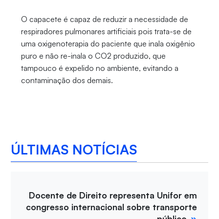
O capacete é capaz de reduzir a necessidade de
respiradores pulmonares artificiais pois trata-se de
uma oxigenoterapia do paciente que inala oxigênio
puro e não re-inala o CO2 produzido, que
tampouco é expelido no ambiente, evitando a
contaminação dos demais.
ÚLTIMAS NOTÍCIAS
Docente de Direito representa Unifor em
congresso internacional sobre transporte
público