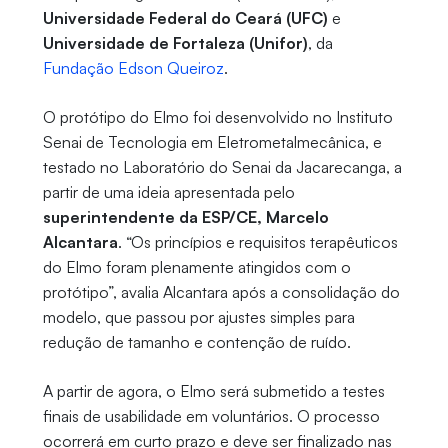
Universidade Federal do Ceará (UFC)
e
Universidade de Fortaleza (Unifor)
, da
Fundação Edson Queiroz
.
O protótipo do Elmo foi desenvolvido no Instituto
Senai de Tecnologia em Eletrometalmecânica, e
testado no Laboratório do Senai da Jacarecanga, a
partir de uma ideia apresentada pelo
superintendente da ESP/CE, Marcelo
Alcantara
. “Os princípios e requisitos terapêuticos
do Elmo foram plenamente atingidos com o
protótipo”, avalia Alcantara após a consolidação do
modelo, que passou por ajustes simples para
redução de tamanho e contenção de ruído.
A partir de agora, o Elmo será submetido a testes
finais de usabilidade em voluntários. O processo
ocorrerá em curto prazo e deve ser finalizado nas