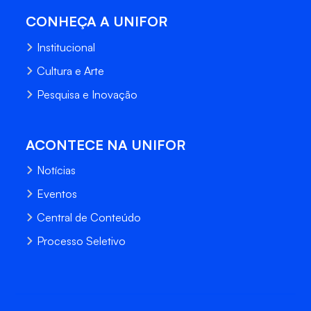
CONHEÇA A UNIFOR
Institucional
Cultura e Arte
Pesquisa e Inovação
ACONTECE NA UNIFOR
Notícias
Eventos
Central de Conteúdo
Processo Seletivo