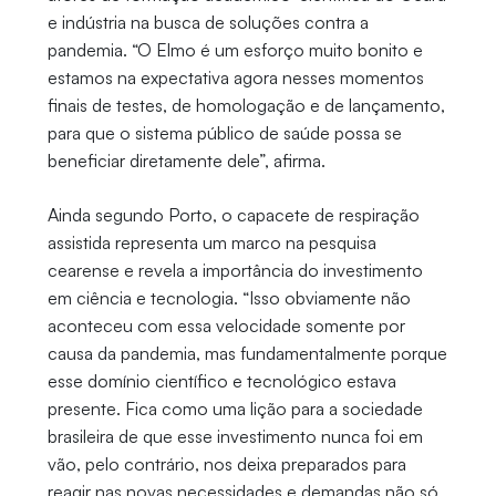
e indústria na busca de soluções contra a
pandemia. “O Elmo é um esforço muito bonito e
estamos na expectativa agora nesses momentos
finais de testes, de homologação e de lançamento,
para que o sistema público de saúde possa se
beneficiar diretamente dele”, afirma.
Ainda segundo Porto, o capacete de respiração
assistida representa um marco na pesquisa
cearense e revela a importância do investimento
em ciência e tecnologia. “Isso obviamente não
aconteceu com essa velocidade somente por
causa da pandemia, mas fundamentalmente porque
esse domínio científico e tecnológico estava
presente. Fica como uma lição para a sociedade
brasileira de que esse investimento nunca foi em
vão, pelo contrário, nos deixa preparados para
reagir nas novas necessidades e demandas não só