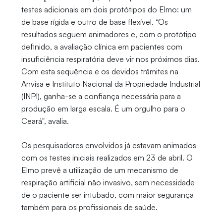
testes adicionais em dois protótipos do Elmo: um
de base rígida e outro de base flexível. “Os
resultados seguem animadores e, com o protótipo
definido, a avaliação clínica em pacientes com
insuficiência respiratória deve vir nos próximos dias.
Com esta sequência e os devidos trâmites na
Anvisa e Instituto Nacional da Propriedade Industrial
(INPI), ganha-se a confiança necessária para a
produção em larga escala. É um orgulho para o
Ceará", avalia.
Os pesquisadores envolvidos já estavam animados
com os testes iniciais realizados em 23 de abril. O
Elmo prevê a utilização de um mecanismo de
respiração artificial não invasivo, sem necessidade
de o paciente ser intubado, com maior segurança
também para os profissionais de saúde.