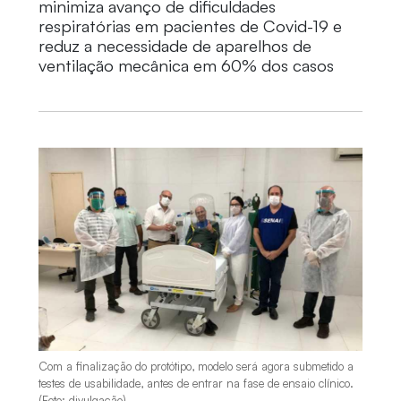
minimiza avanço de dificuldades
respiratórias em pacientes de Covid-19 e
reduz a necessidade de aparelhos de
ventilação mecânica em 60% dos casos
Com a finalização do protótipo, modelo será agora submetido a
testes de usabilidade, antes de entrar na fase de ensaio clínico.
(Foto: divulgação)