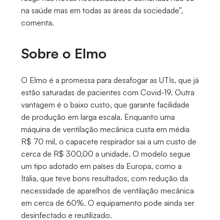
na saúde mas em todas as áreas da sociedade”,
comenta.
Sobre o Elmo
O Elmo é a promessa para desafogar as UTIs, que já
estão saturadas de pacientes com Covid-19. Outra
vantagem é o baixo custo, que garante facilidade
de produção em larga escala. Enquanto uma
máquina de ventilação mecânica custa em média
R$ 70 mil, o capacete respirador sai a um custo de
cerca de R$ 300,00 a unidade. O modelo segue
um tipo adotado em países da Europa, como a
Itália, que teve bons resultados, com redução da
necessidade de aparelhos de ventilação mecânica
em cerca de 60%. O equipamento pode ainda ser
desinfectado e reutilizado.