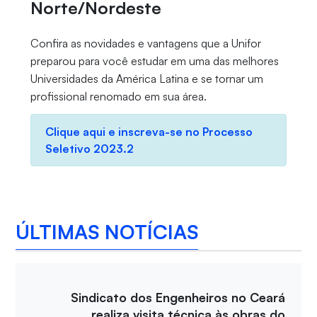
Norte/Nordeste
Confira as novidades e vantagens que a Unifor
preparou para você estudar em uma das melhores
Universidades da América Latina e se tornar um
profissional renomado em sua área.
Clique aqui e inscreva-se no Processo
Seletivo 2023.2
ÚLTIMAS NOTÍCIAS
Sindicato dos Engenheiros no Ceará
realiza visita técnica às obras do