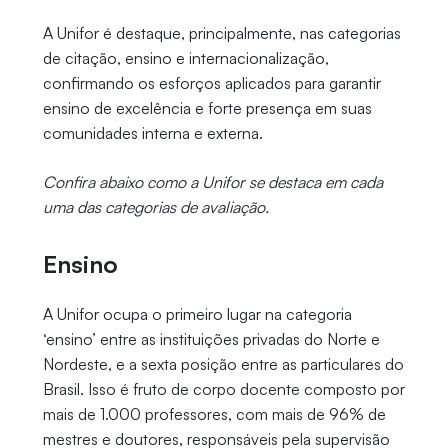
A Unifor é destaque, principalmente, nas categorias
de citação, ensino e internacionalização,
confirmando os esforços aplicados para garantir
ensino de excelência e forte presença em suas
comunidades interna e externa.
Confira abaixo como a Unifor se destaca em cada
uma das categorias de avaliação.
Ensino
A Unifor ocupa o primeiro lugar na categoria
‘ensino’ entre as instituições privadas do Norte e
Nordeste, e a sexta posição entre as particulares do
Brasil. Isso é fruto de corpo docente composto por
mais de 1.000 professores, com mais de 96% de
mestres e doutores, responsáveis pela supervisão