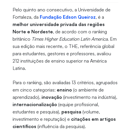
Pelo quinto ano consecutivo, a Universidade de
Fortaleza, da
Fundação Edson Queiroz
, é a
melhor universidade privada das regiões
Norte e Nordeste
, de acordo com o ranking
britânico
Times Higher Education Latin America
. Em
sua edição mais recente, o THE, referência global
para estudantes, gestores e professores, avaliou
212 instituições de ensino superior na América
Latina.
Para o ranking, são avaliadas 13 critérios, agrupados
em cinco categorias:
ensino
(o ambiente de
aprendizado),
inovação
(investimento na indústria),
internacionalização
(equipe profissional,
estudantes e pesquisa),
pesquisa
(volume,
investimento e reputação) e
citações
em artigos
científicos
(influência da pesquisa).