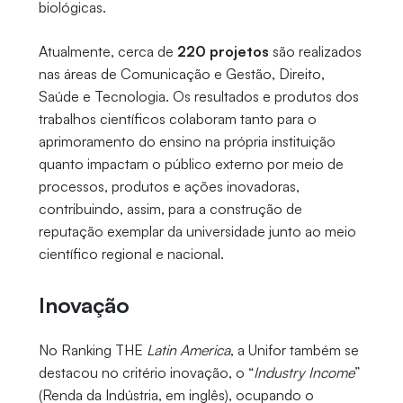
biológicas.
Atualmente, cerca de
220 projetos
são realizados
nas áreas de Comunicação e Gestão, Direito,
Saúde e Tecnologia. Os resultados e produtos dos
trabalhos científicos colaboram tanto para o
aprimoramento do ensino na própria instituição
quanto impactam o público externo por meio de
processos, produtos e ações inovadoras,
contribuindo, assim, para a construção de
reputação exemplar da universidade junto ao meio
científico regional e nacional.
Inovação
No Ranking THE
Latin America
, a Unifor também se
destacou no critério inovação, o “
Industry Income
”
(Renda da Indústria, em inglês), ocupando o