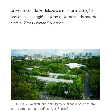
Universidade de Fortaleza é a melhor instituição
particular das regiões Norte e Nordeste de acordo
com o
Times Higher Education
O THE 2023 avaliou 212 instituições públicas e privadas em
toda a América Latina (Foto: Ares Soares)