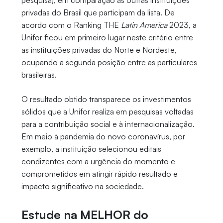
pesquisa), em comparação às outras instituições
privadas do Brasil que participam da lista. De
acordo com o Ranking THE
Latin America
2023, a
Unifor ficou em primeiro lugar neste critério entre
as instituições privadas do Norte e Nordeste,
ocupando a segunda posição entre as particulares
brasileiras.
O resultado obtido transparece os investimentos
sólidos que a Unifor realiza em pesquisas voltadas
para a contribuição social e à internacionalização.
Em meio à pandemia do novo coronavírus, por
exemplo, a instituição selecionou editais
condizentes com a urgência do momento e
comprometidos em atingir rápido resultado e
impacto significativo na sociedade.
Estude na MELHOR do