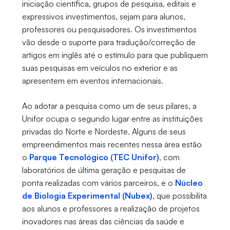
iniciação científica, grupos de pesquisa, editais e
expressivos investimentos, sejam para alunos,
professores ou pesquisadores. Os investimentos
vão desde o suporte para tradução/correção de
artigos em inglês até o estímulo para que publiquem
suas pesquisas em veículos no exterior e as
apresentem em eventos internacionais.
Ao adotar a pesquisa como um de seus pilares, a
Unifor ocupa o segundo lugar entre as instituições
privadas do Norte e Nordeste. Alguns de seus
empreendimentos mais recentes nessa área estão
o
Parque Tecnológico (TEC Unifor)
, com
laboratórios de última geração e pesquisas de
ponta realizadas com vários parceiros, e o
Núcleo
de Biologia Experimental (Nubex)
, que possibilita
aos alunos e professores a realização de projetos
inovadores nas áreas das ciências da saúde e