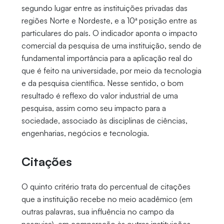
segundo lugar entre as instituições privadas das
regiões Norte e Nordeste, e a 10ª posição entre as
particulares do país. O indicador aponta o impacto
comercial da pesquisa de uma instituição, sendo de
fundamental importância para a aplicação real do
que é feito na universidade, por meio da tecnologia
e da pesquisa científica. Nesse sentido, o bom
resultado é reflexo do valor industrial de uma
pesquisa, assim como seu impacto para a
sociedade, associado às disciplinas de ciências,
engenharias, negócios e tecnologia.
Citações
O quinto critério trata do percentual de citações
que a instituição recebe no meio acadêmico (em
outras palavras, sua influência no campo da