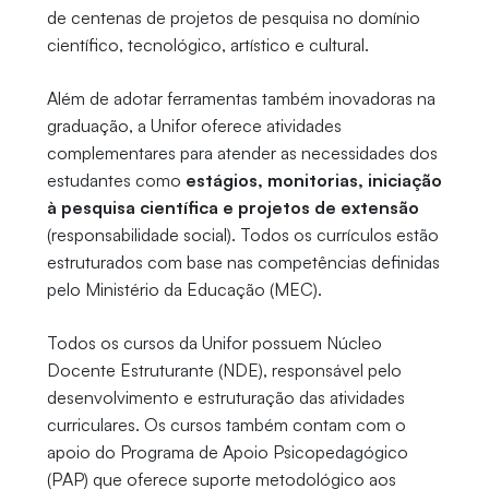
de centenas de projetos de pesquisa no domínio
científico, tecnológico, artístico e cultural.
Além de adotar ferramentas também inovadoras na
graduação, a Unifor oferece atividades
complementares para atender as necessidades dos
estudantes como
estágios, monitorias, iniciação
à pesquisa científica e projetos de extensão
(responsabilidade social). Todos os currículos estão
estruturados com base nas competências definidas
pelo Ministério da Educação (MEC).
Todos os cursos da Unifor possuem Núcleo
Docente Estruturante (NDE), responsável pelo
desenvolvimento e estruturação das atividades
curriculares. Os cursos também contam com o
apoio do Programa de Apoio Psicopedagógico
(PAP) que oferece suporte metodológico aos