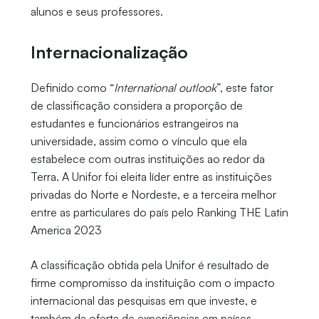
alunos e seus professores.
Internacionalização
Definido como “
International outlook
”, este fator
de classificação considera a proporção de
estudantes e funcionários estrangeiros na
universidade, assim como o vínculo que ela
estabelece com outras instituições ao redor da
Terra. A Unifor foi eleita líder entre as instituições
privadas do Norte e Nordeste, e a terceira melhor
entre as particulares do país pelo Ranking THE Latin
America 2023
A classificação obtida pela Unifor é resultado de
firme compromisso da instituição com o impacto
internacional das pesquisas em que investe, e
também da oferta de experiências em países