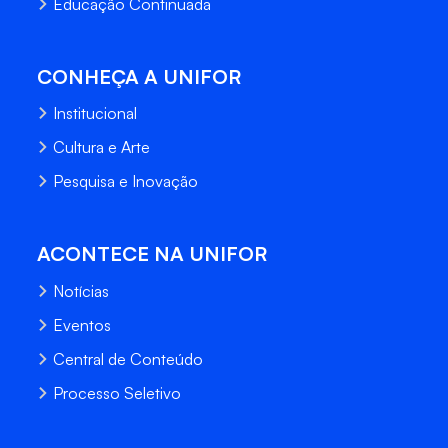
Educação Continuada
CONHEÇA A UNIFOR
Institucional
Cultura e Arte
Pesquisa e Inovação
ACONTECE NA UNIFOR
Notícias
Eventos
Central de Conteúdo
Processo Seletivo