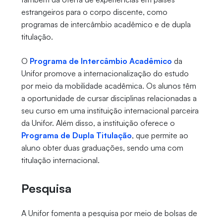
estrangeiros para o corpo discente, como
programas de intercâmbio acadêmico e de dupla
titulação.
O
Programa de Intercâmbio Acadêmico
da
Unifor promove a internacionalização do estudo
por meio da mobilidade acadêmica. Os alunos têm
a oportunidade de cursar disciplinas relacionadas a
seu curso em uma instituição internacional parceira
da Unifor. Além disso, a instituição oferece o
Programa de Dupla Titulação
, que permite ao
aluno obter duas graduações, sendo uma com
titulação internacional.
Pesquisa
A Unifor fomenta a pesquisa por meio de bolsas de