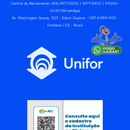
Central de Atendimento: (85) 3477-3000 | 3477-3400 | 99246-
6625 (WhatsApp)
Av. Washington Soares, 1321 - Edson Queiroz - CEP 60811-905 -
Fortaleza / CE - Brasil