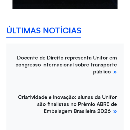
ÚLTIMAS NOTÍCIAS
Docente de Direito representa Unifor em
congresso internacional sobre transporte
público
Criatividade e inovação: alunas da Unifor
são finalistas no Prêmio ABRE de
Embalagem Brasileira 2026