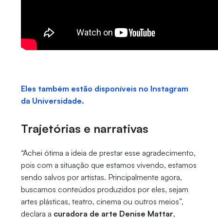
Eles também estão disponíveis no Instagram
da Universidade.
Trajetórias e narrativas
“Achei ótima a ideia de prestar esse agradecimento,
pois com a situação que estamos vivendo, estamos
sendo salvos por artistas. Principalmente agora,
buscamos conteúdos produzidos por eles, sejam
artes plásticas, teatro, cinema ou outros meios”,
declara a
curadora de arte Denise Mattar
,