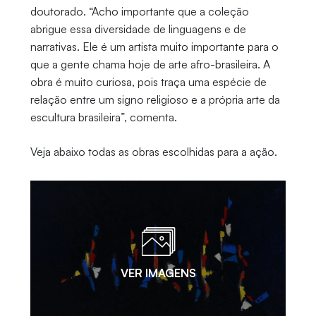
doutorado. “Acho importante que a coleção
abrigue essa diversidade de linguagens e de
narrativas. Ele é um artista muito importante para o
que a gente chama hoje de arte afro-brasileira. A
obra é muito curiosa, pois traça uma espécie de
relação entre um signo religioso e a própria arte da
escultura brasileira”, comenta.
Veja abaixo todas as obras escolhidas para a ação.
VER IMAGENS