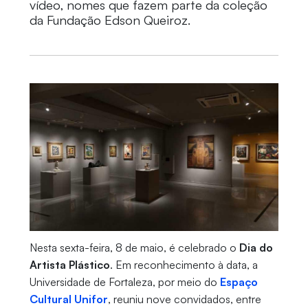
vídeo, nomes que fazem parte da coleção
da Fundação Edson Queiroz.
Nesta sexta-feira, 8 de maio, é celebrado o
Dia do
Artista Plástico
. Em reconhecimento à data, a
Universidade de Fortaleza, por meio do
Espaço
Cultural Unifor
, reuniu nove convidados, entre