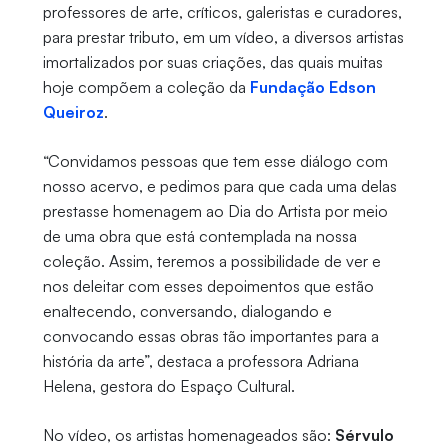
professores de arte, críticos, galeristas e curadores,
para prestar tributo, em um vídeo, a diversos artistas
imortalizados por suas criações, das quais muitas
hoje compõem a coleção da
Fundação Edson
Queiroz
.
“Convidamos pessoas que tem esse diálogo com
nosso acervo, e pedimos para que cada uma delas
prestasse homenagem ao Dia do Artista por meio
de uma obra que está contemplada na nossa
coleção. Assim, teremos a possibilidade de ver e
nos deleitar com esses depoimentos que estão
enaltecendo, conversando, dialogando e
convocando essas obras tão importantes para a
história da arte”, destaca a professora Adriana
Helena, gestora do Espaço Cultural.
No vídeo, os artistas homenageados são:
Sérvulo