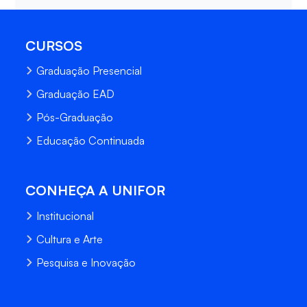
CURSOS
Graduação Presencial
Graduação EAD
Pós-Graduação
Educação Continuada
CONHEÇA A UNIFOR
Institucional
Cultura e Arte
Pesquisa e Inovação