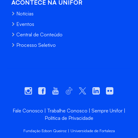
ACONTECE NA UNIFOR
Notícias
Eventos
Central de Conteúdo
Processo Seletivo
Fale Conosco
Trabalhe Conosco
Sempre Unifor
Política de Privacidade
Fundação Edson Queiroz | Universidade de Fortaleza