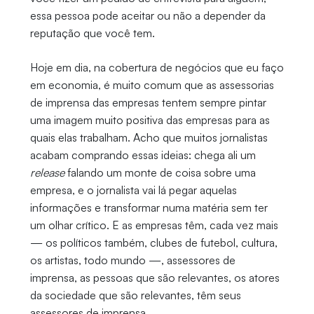
essa pessoa pode aceitar ou não a depender da
reputação que você tem.
Hoje em dia, na cobertura de negócios que eu faço
em economia, é muito comum que as assessorias
de imprensa das empresas tentem sempre pintar
uma imagem muito positiva das empresas para as
quais elas trabalham. Acho que muitos jornalistas
acabam comprando essas ideias: chega ali um
release
falando um monte de coisa sobre uma
empresa, e o jornalista vai lá pegar aquelas
informações e transformar numa matéria sem ter
um olhar crítico. E as empresas têm, cada vez mais
— os políticos também, clubes de futebol, cultura,
os artistas, todo mundo —, assessores de
imprensa, as pessoas que são relevantes, os atores
da sociedade que são relevantes, têm seus
assessores de imprensa.