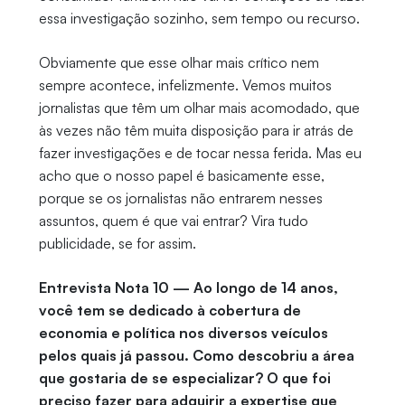
essa investigação sozinho, sem tempo ou recurso.
Obviamente que esse olhar mais crítico nem
sempre acontece, infelizmente. Vemos muitos
jornalistas que têm um olhar mais acomodado, que
às vezes não têm muita disposição para ir atrás de
fazer investigações e de tocar nessa ferida. Mas eu
acho que o nosso papel é basicamente esse,
porque se os jornalistas não entrarem nesses
assuntos, quem é que vai entrar? Vira tudo
publicidade, se for assim.
Entrevista Nota 10 — Ao longo de 14 anos,
você tem se dedicado à cobertura de
economia e política nos diversos veículos
pelos quais já passou. Como descobriu a área
que gostaria de se especializar? O que foi
preciso fazer para adquirir a expertise que