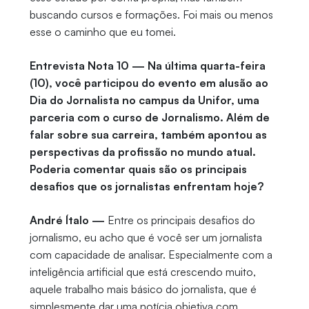
buscando cursos e formações. Foi mais ou menos
esse o caminho que eu tomei.
Entrevista Nota 10 — Na última quarta-feira
(10), você participou do evento em alusão ao
Dia do Jornalista no campus da Unifor, uma
parceria com o curso de Jornalismo. Além de
falar sobre sua carreira, também apontou as
perspectivas da profissão no mundo atual.
Poderia comentar quais são os principais
desafios que os jornalistas enfrentam hoje?
André Ítalo —
Entre os principais desafios do
jornalismo, eu acho que é você ser um jornalista
com capacidade de analisar. Especialmente com a
inteligência artificial que está crescendo muito,
aquele trabalho mais básico do jornalista, que é
simplesmente dar uma notícia objetiva com