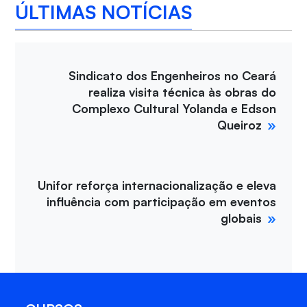
ÚLTIMAS NOTÍCIAS
Sindicato dos Engenheiros no Ceará
realiza visita técnica às obras do
Complexo Cultural Yolanda e Edson
Queiroz
Unifor reforça internacionalização e eleva
influência com participação em eventos
globais