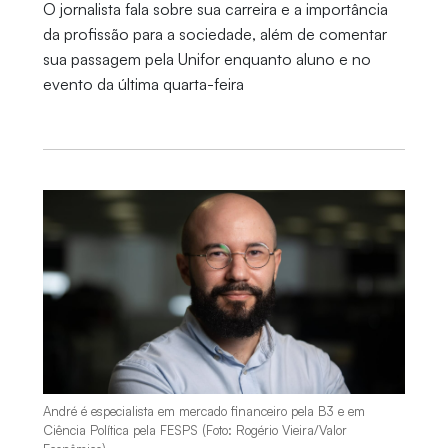
O jornalista fala sobre sua carreira e a importância
da profissão para a sociedade, além de comentar
sua passagem pela Unifor enquanto aluno e no
evento da última quarta-feira
André é especialista em mercado financeiro pela B3 e em
Ciência Política pela FESPS (Foto: Rogério Vieira/Valor