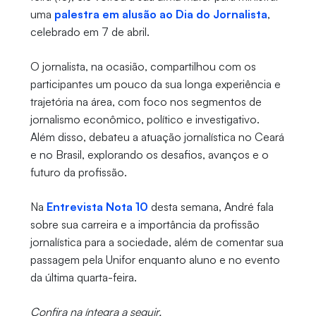
uma
palestra em alusão ao Dia do Jornalista
,
celebrado em 7 de abril.
O jornalista, na ocasião, compartilhou com os
participantes um pouco da sua longa experiência e
trajetória na área, com foco nos segmentos de
jornalismo econômico, político e investigativo.
Além disso, debateu a atuação jornalística no Ceará
e no Brasil, explorando os desafios, avanços e o
futuro da profissão.
Na
Entrevista Nota 10
desta semana, André fala
sobre sua carreira e a importância da profissão
jornalística para a sociedade, além de comentar sua
passagem pela Unifor enquanto aluno e no evento
da última quarta-feira.
Confira na íntegra a seguir.