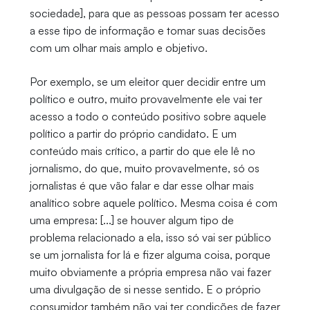
sociedade], para que as pessoas possam ter acesso
a esse tipo de informação e tomar suas decisões
com um olhar mais amplo e objetivo.
Por exemplo, se um eleitor quer decidir entre um
político e outro, muito provavelmente ele vai ter
acesso a todo o conteúdo positivo sobre aquele
político a partir do próprio candidato. E um
conteúdo mais crítico, a partir do que ele lê no
jornalismo, do que, muito provavelmente, só os
jornalistas é que vão falar e dar esse olhar mais
analítico sobre aquele político. Mesma coisa é com
uma empresa: [...] se houver algum tipo de
problema relacionado a ela, isso só vai ser público
se um jornalista for lá e fizer alguma coisa, porque
muito obviamente a própria empresa não vai fazer
uma divulgação de si nesse sentido. E o próprio
consumidor também não vai ter condições de fazer