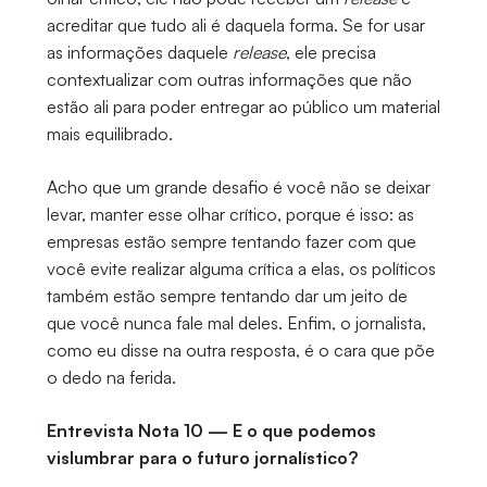
acreditar que tudo ali é daquela forma. Se for usar
as informações daquele
release
, ele precisa
contextualizar com outras informações que não
estão ali para poder entregar ao público um material
mais equilibrado.
Acho que um grande desafio é você não se deixar
levar, manter esse olhar crítico, porque é isso: as
empresas estão sempre tentando fazer com que
você evite realizar alguma crítica a elas, os políticos
também estão sempre tentando dar um jeito de
que você nunca fale mal deles. Enfim, o jornalista,
como eu disse na outra resposta, é o cara que põe
o dedo na ferida.
Entrevista Nota 10 — E o que podemos
vislumbrar para o futuro jornalístico?