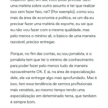
uma matéria sobre outro assunto e ter que realizar
isso sem fazer feio, né? [Por exemplo], como sou
mais da área de economia e política, se um dia eu
precisar fazer uma matéria de esporte, eu sei que
eu não vou fazer com a mesma qualidade, mas
pelo menos o mínimo ali, o básico de uma maneira
razoável, preciso entregar.
Porque, no fim das contas, eu sou jornalista, e o
jornalista tem que ter o mínimo de conhecimento
para poder fazer pelo menos tudo de maneira
razoavelmente OK. E aí, na área de especialização
dele, ele vai entregar algo mais aprofundado. Mas é
isso, tem essa tendência de sermos profissionais
mais versáteis, ao mesmo tempo tendo uma
especialização em determinado tema, que também
é sempre bom.