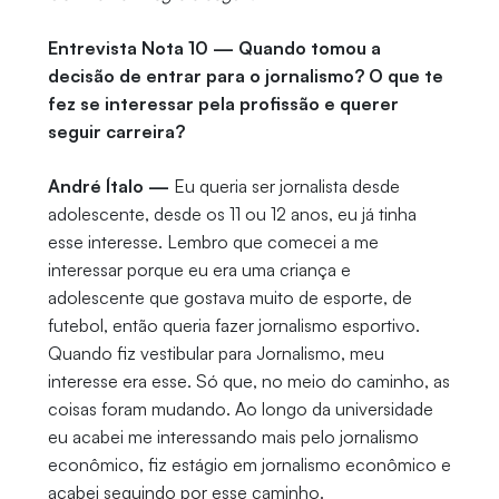
Entrevista Nota 10 — Quando tomou a
decisão de entrar para o jornalismo? O que te
fez se interessar pela profissão e querer
seguir carreira?
André Ítalo —
Eu queria ser jornalista desde
adolescente, desde os 11 ou 12 anos, eu já tinha
esse interesse. Lembro que comecei a me
interessar porque eu era uma criança e
adolescente que gostava muito de esporte, de
futebol, então queria fazer jornalismo esportivo.
Quando fiz vestibular para Jornalismo, meu
interesse era esse. Só que, no meio do caminho, as
coisas foram mudando. Ao longo da universidade
eu acabei me interessando mais pelo jornalismo
econômico, fiz estágio em jornalismo econômico e
acabei seguindo por esse caminho.