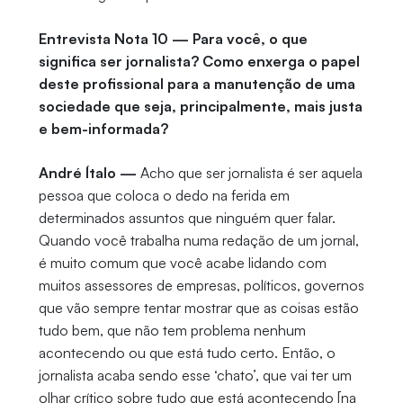
Entrevista Nota 10 — Para você, o que
significa ser jornalista? Como enxerga o papel
deste profissional para a manutenção de uma
sociedade que seja, principalmente, mais justa
e bem-informada?
André Ítalo —
Acho que ser jornalista é ser aquela
pessoa que coloca o dedo na ferida em
determinados assuntos que ninguém quer falar.
Quando você trabalha numa redação de um jornal,
é muito comum que você acabe lidando com
muitos assessores de empresas, políticos, governos
que vão sempre tentar mostrar que as coisas estão
tudo bem, que não tem problema nenhum
acontecendo ou que está tudo certo. Então, o
jornalista acaba sendo esse ‘chato’, que vai ter um
olhar crítico sobre tudo que está acontecendo [na