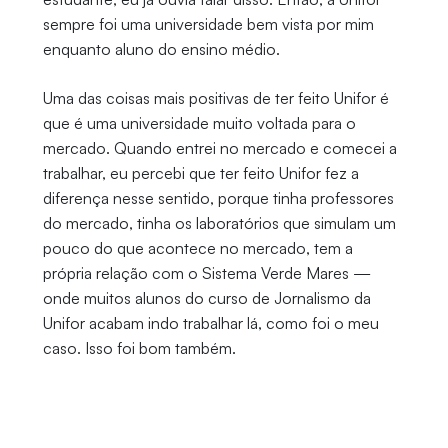
sempre foi uma universidade bem vista por mim
enquanto aluno do ensino médio.
Uma das coisas mais positivas de ter feito Unifor é
que é uma universidade muito voltada para o
mercado. Quando entrei no mercado e comecei a
trabalhar, eu percebi que ter feito Unifor fez a
diferença nesse sentido, porque tinha professores
do mercado, tinha os laboratórios que simulam um
pouco do que acontece no mercado, tem a
própria relação com o Sistema Verde Mares —
onde muitos alunos do curso de Jornalismo da
Unifor acabam indo trabalhar lá, como foi o meu
caso. Isso foi bom também.