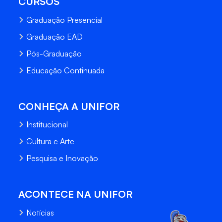
CURSOS
Graduação Presencial
Graduação EAD
Pós-Graduação
Educação Continuada
CONHEÇA A UNIFOR
Institucional
Cultura e Arte
Pesquisa e Inovação
ACONTECE NA UNIFOR
Notícias