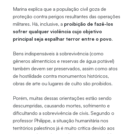
Marina explica que a população civil goza de
proteção contra perigos resultantes das operações
militares. Há, inclusive, a
proibição de fazê-los
sofrer qualquer violência cujo objetivo
principal seja espalhar terror entre o povo
.
Bens indispensáveis à sobrevivência (como
gêneros alimentícios e reservas de água potável)
também devem ser preservados, assim como atos
de hostilidade contra monumentos históricos,
obras de arte ou lugares de culto são proibidos.
Porém, muitas dessas orientações estão sendo
descumpridas, causando mortes, sofrimento e
dificultando a sobrevivência de civis. Segundo o
professor Philippe, a situação humanitária nos
territórios palestinos já é muito crítica devido aos