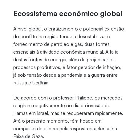
Ecossistema econômico global
A nível global, o enraizamento e potencial extensão
do conflito na região tende a desestabilizar o
fornecimento de petróleo e gás, duas fontes
essenciais à atividade econômica mundial. A falta
destas fontes de energia, além de prejudicar os
processos produtivos, é fator gerador de inflação,
já sob tensão desde a pandemia e a guerra entre
Rússia e Ucrânia.
De acordo com o professor Philippe, os mercados
reagiram negativamente no dia da invasão do
Hamas em Israel, mas se recuperaram rapidamente.
Até o presente momento, têm ficado em
compasso de espera pela resposta israelense na
Faixa de Gaza.