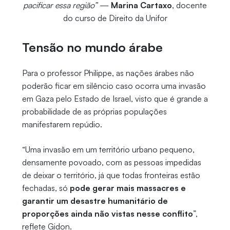
pacificar essa região”
—
Marina Cartaxo
, docente
do curso de Direito da Unifor
Tensão no mundo árabe
Para o professor Philippe, as nações árabes não
poderão ficar em silêncio caso ocorra uma invasão
em Gaza pelo Estado de Israel, visto que é grande a
probabilidade de as próprias populações
manifestarem repúdio.
“Uma invasão em um território urbano pequeno,
densamente povoado, com as pessoas impedidas
de deixar o território, já que todas fronteiras estão
fechadas, só
pode gerar mais massacres e
garantir um desastre humanitário de
proporções ainda não vistas nesse conflito
”,
reflete Gidon.