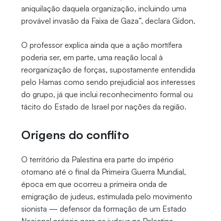
aniquilação daquela organização, incluindo uma
provável invasão da Faixa de Gaza”, declara Gidon.
O professor explica ainda que a ação mortífera
poderia ser, em parte, uma reação local à
reorganização de forças, supostamente entendida
pelo Hamas como sendo prejudicial aos interesses
do grupo, já que inclui reconhecimento formal ou
tácito do Estado de Israel por nações da região.
Origens do conflito
O território da Palestina era parte do império
otomano até o final da Primeira Guerra Mundial,
época em que ocorreu a primeira onda de
emigração de judeus, estimulada pelo movimento
sionista — defensor da formação de um Estado