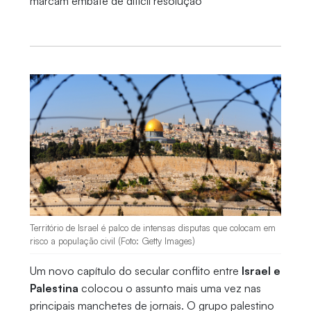
marcam embate de difícil resolução
Território de Israel é palco de intensas disputas que colocam em
risco a população civil (Foto: Getty Images)
Um novo capítulo do secular conflito entre
Israel e
Palestina
colocou o assunto mais uma vez nas
principais manchetes de jornais. O grupo palestino