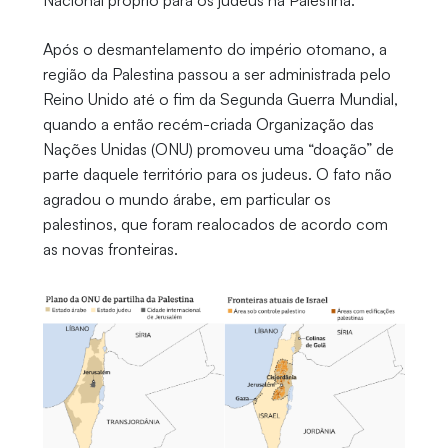
Nacional próprio para os judeus na Palestina.
Após o desmantelamento do império otomano, a
região da Palestina passou a ser administrada pelo
Reino Unido até o fim da Segunda Guerra Mundial,
quando a então recém-criada Organização das
Nações Unidas (ONU) promoveu uma “doação” de
parte daquele território para os judeus. O fato não
agradou o mundo árabe, em particular os
palestinos, que foram realocados de acordo com
as novas fronteiras.