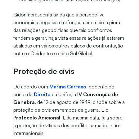
Gidon acrescenta ainda que a perspectiva
econômica negativa é reforçada em meio à piora
das relações geopolíticas que tais confrontos
tendem a gerar, haja vista essas relações já estarem
abaladas em vários outros palcos de confrontação
entre o Ocidente e o dito Sul Global.
Proteção de civis
De acordo com
Marina Cartaxo
, docente do
curso de
Direito
da Unifor, a
IV Convenção de
Genebra
, de 12 de agosto de 1949, dispõe sobre a
proteção de civis em tempos de guerra. E o
Protocolo Adicional II
, da mesma data, fala sobre
a proteção de vítimas dos conflitos armados não-
internacionais.