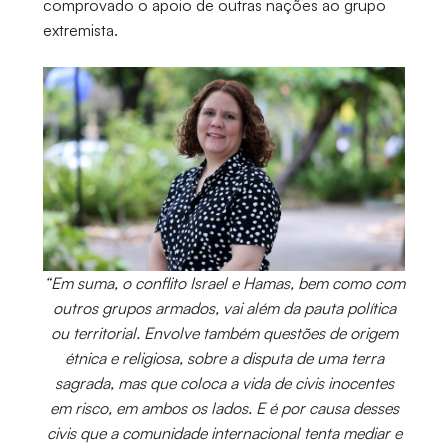
comprovado o apoio de outras nações ao grupo
extremista.
“Em suma, o conflito Israel e Hamas, bem como com
outros grupos armados, vai além da pauta política
ou territorial. Envolve também questões de origem
étnica e religiosa, sobre a disputa de uma terra
sagrada, mas que coloca a vida de civis inocentes
em risco, em ambos os lados. E é por causa desses
civis que a comunidade internacional tenta mediar e