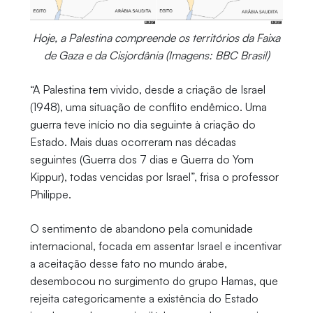
Hoje, a Palestina compreende os territórios da Faixa
de Gaza e da Cisjordânia (Imagens: BBC Brasil)
“A Palestina tem vivido, desde a criação de Israel
(1948), uma situação de conflito endêmico. Uma
guerra teve início no dia seguinte à criação do
Estado. Mais duas ocorreram nas décadas
seguintes (Guerra dos 7 dias e Guerra do Yom
Kippur), todas vencidas por Israel”, frisa o professor
Philippe.
O sentimento de abandono pela comunidade
internacional, focada em assentar Israel e incentivar
a aceitação desse fato no mundo árabe,
desembocou no surgimento do grupo Hamas, que
rejeita categoricamente a existência do Estado