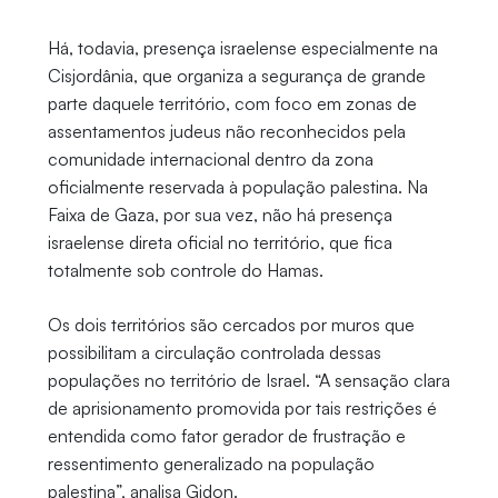
Há, todavia, presença israelense especialmente na
Cisjordânia, que organiza a segurança de grande
parte daquele território, com foco em zonas de
assentamentos judeus não reconhecidos pela
comunidade internacional dentro da zona
oficialmente reservada à população palestina. Na
Faixa de Gaza, por sua vez, não há presença
israelense direta oficial no território, que fica
totalmente sob controle do Hamas.
Os dois territórios são cercados por muros que
possibilitam a circulação controlada dessas
populações no território de Israel. “A sensação clara
de aprisionamento promovida por tais restrições é
entendida como fator gerador de frustração e
ressentimento generalizado na população
palestina”, analisa Gidon.