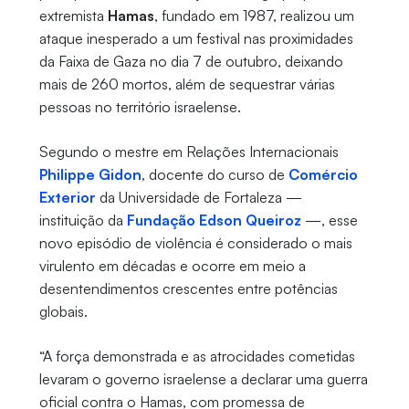
extremista
Hamas
, fundado em 1987, realizou um
ataque inesperado a um festival nas proximidades
da Faixa de Gaza no dia 7 de outubro, deixando
mais de 260 mortos, além de sequestrar várias
pessoas no território israelense.
Segundo o mestre em Relações Internacionais
Philippe Gidon
, docente do curso de
Comércio
Exterior
da Universidade de Fortaleza —
instituição da
Fundação Edson Queiroz
—, esse
novo episódio de violência é considerado o mais
virulento em décadas e ocorre em meio a
desentendimentos crescentes entre potências
globais.
“A força demonstrada e as atrocidades cometidas
levaram o governo israelense a declarar uma guerra
oficial contra o Hamas, com promessa de