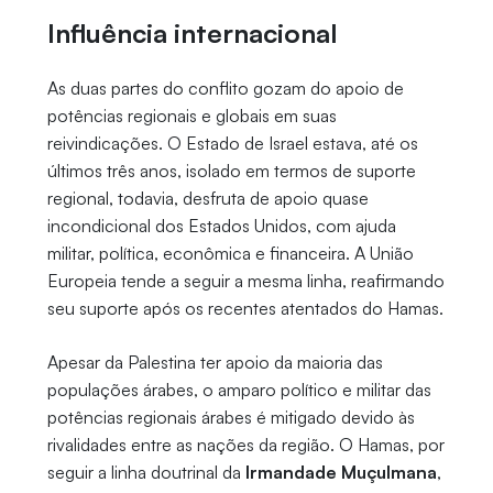
Influência internacional
As duas partes do conflito gozam do apoio de
potências regionais e globais em suas
reivindicações. O Estado de Israel estava, até os
últimos três anos, isolado em termos de suporte
regional, todavia, desfruta de apoio quase
incondicional dos Estados Unidos, com ajuda
militar, política, econômica e financeira. A União
Europeia tende a seguir a mesma linha, reafirmando
seu suporte após os recentes atentados do Hamas.
Apesar da Palestina ter apoio da maioria das
populações árabes, o amparo político e militar das
potências regionais árabes é mitigado devido às
rivalidades entre as nações da região. O Hamas, por
seguir a linha doutrinal da
Irmandade Muçulmana
,