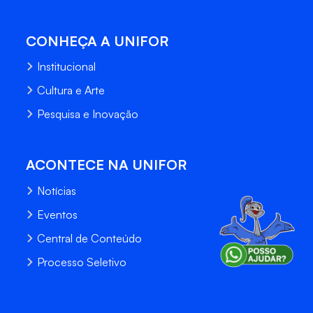
CONHEÇA A UNIFOR
Institucional
Cultura e Arte
Pesquisa e Inovação
ACONTECE NA UNIFOR
Notícias
Eventos
Central de Conteúdo
Processo Seletivo