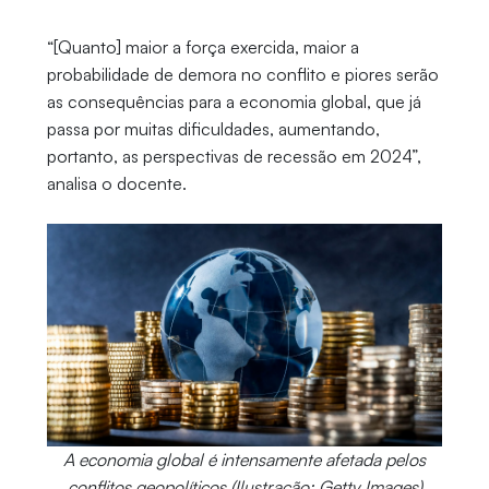
“[Quanto] maior a força exercida, maior a
probabilidade de demora no conflito e piores serão
as consequências para a economia global, que já
passa por muitas dificuldades, aumentando,
portanto, as perspectivas de recessão em 2024”,
analisa o docente.
A economia global é intensamente afetada pelos
conflitos geopolíticos (Ilustração: Getty Images)