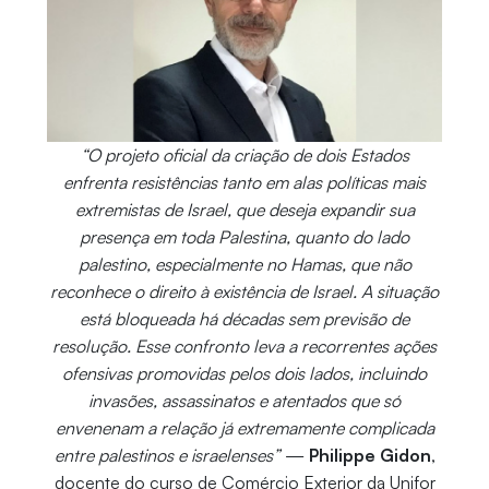
“O projeto oficial da criação de dois Estados
enfrenta resistências tanto em alas políticas mais
extremistas de Israel, que deseja expandir sua
presença em toda Palestina, quanto do lado
palestino, especialmente no Hamas, que não
reconhece o direito à existência de Israel. A situação
está bloqueada há décadas sem previsão de
resolução. Esse confronto leva a recorrentes ações
ofensivas promovidas pelos dois lados, incluindo
invasões, assassinatos e atentados que só
envenenam a relação já extremamente complicada
entre palestinos e israelenses”
—
Philippe Gidon
,
docente do curso de Comércio Exterior da Unifor