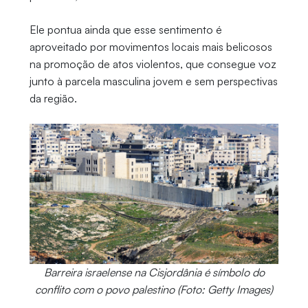
Ele pontua ainda que esse sentimento é
aproveitado por movimentos locais mais belicosos
na promoção de atos violentos, que consegue voz
junto à parcela masculina jovem e sem perspectivas
da região.
Barreira israelense na Cisjordânia é símbolo do
conflito com o povo palestino (Foto: Getty Images)