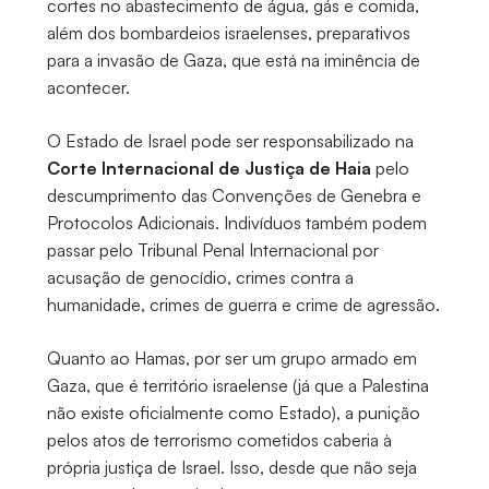
cortes no abastecimento de água, gás e comida,
além dos bombardeios israelenses, preparativos
para a invasão de Gaza, que está na iminência de
acontecer.
O Estado de Israel pode ser responsabilizado na
Corte Internacional de Justiça de Haia
pelo
descumprimento das Convenções de Genebra e
Protocolos Adicionais. Indivíduos também podem
passar pelo Tribunal Penal Internacional por
acusação de genocídio, crimes contra a
humanidade, crimes de guerra e crime de agressão.
Quanto ao Hamas, por ser um grupo armado em
Gaza, que é território israelense (já que a Palestina
não existe oficialmente como Estado), a punição
pelos atos de terrorismo cometidos caberia à
própria justiça de Israel. Isso, desde que não seja