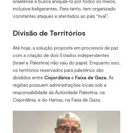
israelense e busca aniquilá-lo por todos os meios,
inclusive beligerantes. Para tanto, tem organizado
constantes ataques e atentados ao país “rival”.
Divisão de Territórios
Até hoje, a solução proposta em processos de paz
com a criação de dois Estados independentes
(Israel e Palestina) não saiu do papel. Enquanto isso,
os territórios reservados para palestinos são
divididos entre
Cisjordânia
e
Faixa de Gaza
. As
regiões possuem administrações locais sob a
responsabilidade da Autoridade Palestina, na
Cisjordânia, e do Hamas, na Faixa de Gaza.