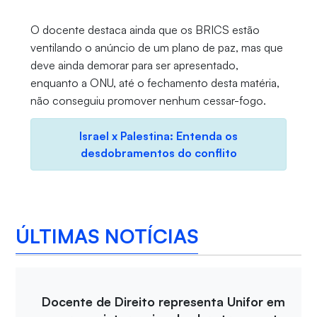
O docente destaca ainda que os BRICS estão
ventilando o anúncio de um plano de paz, mas que
deve ainda demorar para ser apresentado,
enquanto a ONU, até o fechamento desta matéria,
não conseguiu promover nenhum cessar-fogo.
Israel x Palestina: Entenda os
desdobramentos do conflito
ÚLTIMAS NOTÍCIAS
Docente de Direito representa Unifor em