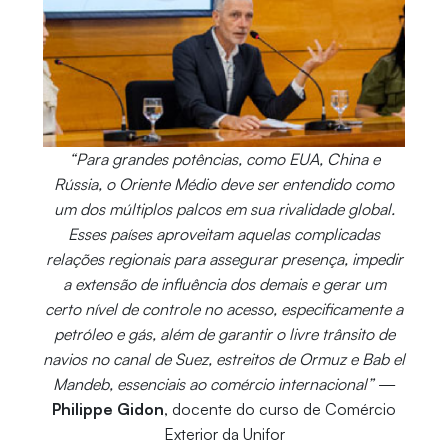
“Para grandes potências, como EUA, China e
Rússia, o Oriente Médio deve ser entendido como
um dos múltiplos palcos em sua rivalidade global.
Esses países aproveitam aquelas complicadas
relações regionais para assegurar presença, impedir
a extensão de influência dos demais e gerar um
certo nível de controle no acesso, especificamente a
petróleo e gás, além de garantir o livre trânsito de
navios no canal de Suez, estreitos de Ormuz e Bab el
Mandeb, essenciais ao comércio internacional”
—
Philippe Gidon
, docente do curso de Comércio
Exterior da Unifor